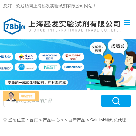
您好！欢迎访问上海起发实验试剂有限公司网站！
当前位置：
首页
>
产品中心
> >
自产产品
> Solulink特约总代理