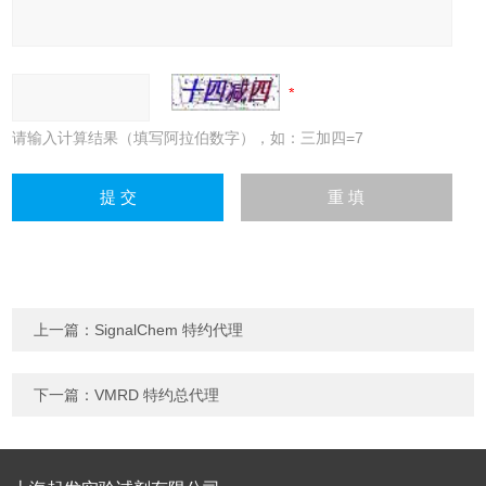
请输入计算结果（填写阿拉伯数字），如：三加四=7
上一篇：
SignalChem 特约代理
下一篇：
VMRD 特约总代理