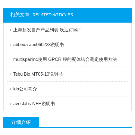
相关文章
RELATED ARTICLES
上海起发自产产品列表,欢迎订购！
abbexa abx060223说明书
multispaninc使用 GPCR 膜的配体结合测定使用方法
Tebu Bio MT05-10说明书
ldn公司简介
aveslabs NFH说明书
详细介绍