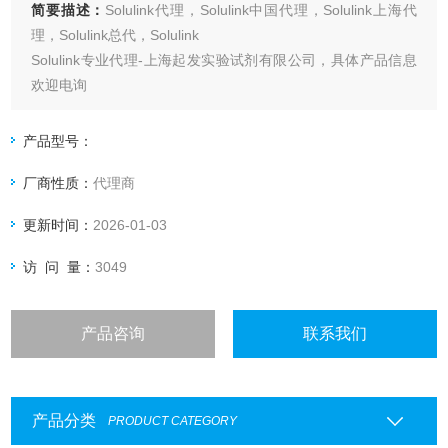
简要描述：
Solulink代理，Solulink中国代理，Solulink上海代
理，Solulink总代，Solulink
Solulink专业代理-上海起发实验试剂有限公司，具体产品信息
欢迎电询
产品型号：
厂商性质：
代理商
更新时间：
2026-01-03
访 问 量：
3049
产品咨询
联系我们
产品分类
PRODUCT CATEGORY