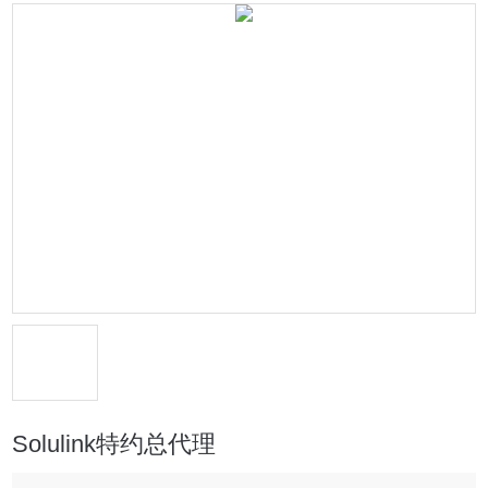
Solulink特约总代理