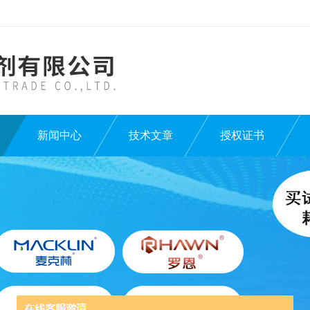
新闻中心
技术文章
授权证书