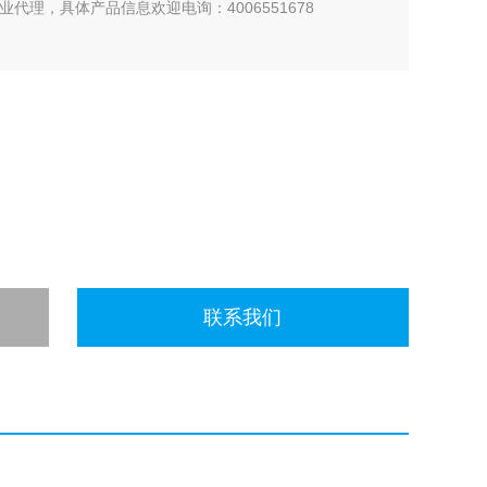
业代理，具体产品信息欢迎电询：4006551678
联系我们