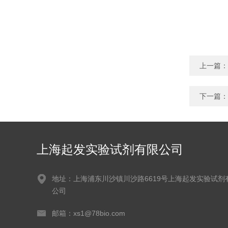
上一篇：
下一篇：
上海起发实验试剂有限公司
地址：上海浦东川沙镇川沙路6619号上海起发实验试剂
公司
邮箱：xs1@78bio.com