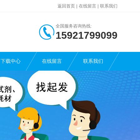
返回首页
|
在线留言
|
联系我们
全国服务咨询热线:
15921799099
下载中心
在线留言
联系我们