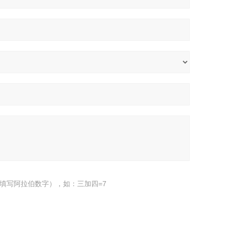
填写阿拉伯数字），如：三加四=7