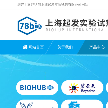
您好！欢迎访问上海起发实验试剂有限公司网站！
网站首页
关于我们
产品中心