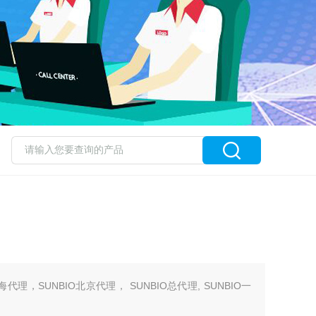
海代理，SUNBIO北京代理， SUNBIO总代理, SUNBIO一