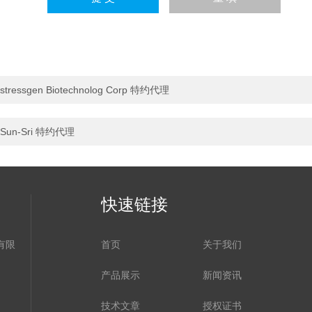
stressgen Biotechnolog Corp 特约代理
Sun-Sri 特约代理
快速链接
有限
首页
关于我们
产品展示
新闻资讯
技术文章
授权证书