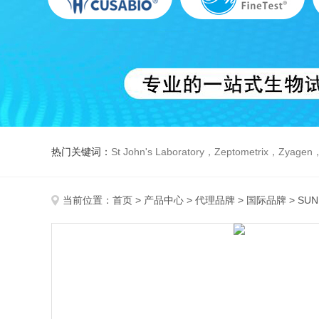
热门关键词：
St John's Laboratory，Zeptometrix，Zyagen，Dbiosys ，Fn-T
当前位置：
首页
>
产品中心
>
代理品牌
>
国际品牌
> SU