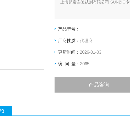
上海起发实验试剂有限公司 SUNBIO专
产品型号：
厂商性质：
代理商
更新时间：
2026-01-03
访 问 量：
3065
产品咨询
绍