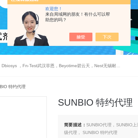
欢迎您！
来自局域网的朋友！有什么可以帮
助您的吗？
est武汉菲恩，Beyotime碧云天，Nest无锡耐思，Elabscience伊莱瑞特，Macklin麦克林生物，Cobioer科佰生物
NBIO 特约代理
SUNBIO 特约代理
简要描述：
SUNBIO代理，SUNBIO上
级代理， SUNBIO 特约代理