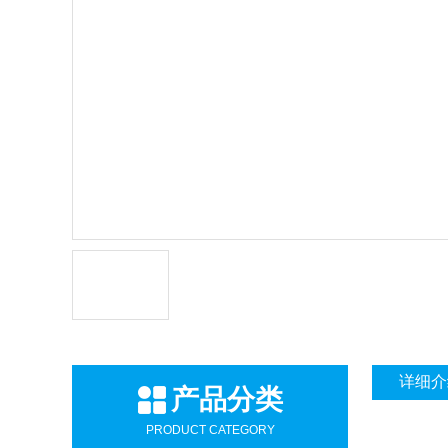
详细介
产品分类
PRODUCT CATEGORY