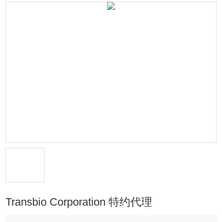
Transbio Corporation 特约代理