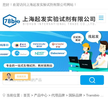
您好！欢迎访问上海起发实验试剂有限公司网站！
当前位置：
首页
>
产品中心
>
代理品牌
>
国际品牌
> Transbio Corporation 特约代理