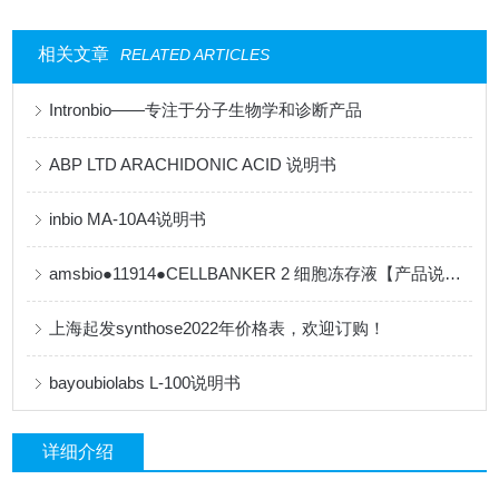
相关文章
RELATED ARTICLES
Intronbio——专注于分子生物学和诊断产品
ABP LTD ARACHIDONIC ACID 说明书
inbio MA-10A4说明书
amsbio●11914●CELLBANKER 2 细胞冻存液【产品说明书】
上海起发synthose2022年价格表，欢迎订购！
bayoubiolabs L-100说明书
详细介绍