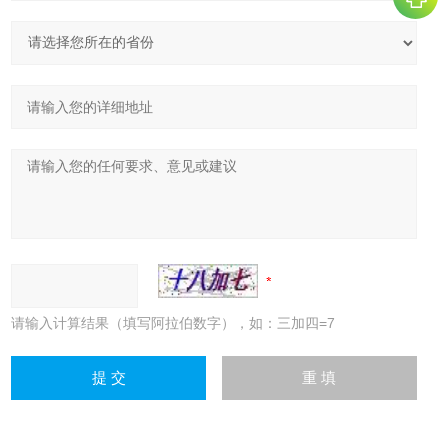
请输入计算结果（填写阿拉伯数字），如：三加四=7