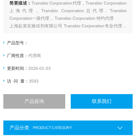
简要描述：
Transbio Corporation代理，Transbio Corporation
上海代理，Transbio Corporation总代理, Transbio
Corporation一级代理， Transbio Corporation 特约代理
上海起发实验试剂有限公司 Transbio Corporation专业代理，
具体产品信息欢迎电询：4006551678
产品型号：
厂商性质：
代理商
更新时间：
2026-01-03
访 问 量：
3593
产品咨询
联系我们
产品分类
PRODUCT CATEGORY