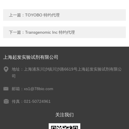
上一篇：
TOYOBO 特约代理
下一篇：
Transgenomic Inc 特约代理
上海起发实验试剂有限公司
地址：上海浦东川沙镇川沙路6619号上海起发实验试剂有限公
司
邮箱：xs1@78bio.com
传真：021-50724961
关注我们