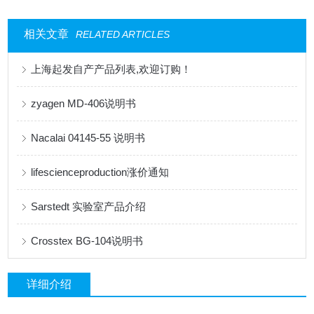
相关文章
RELATED ARTICLES
上海起发自产产品列表,欢迎订购！
zyagen MD-406说明书
Nacalai 04145-55 说明书
lifescienceproduction涨价通知
Sarstedt 实验室产品介绍
Crosstex BG-104说明书
详细介绍