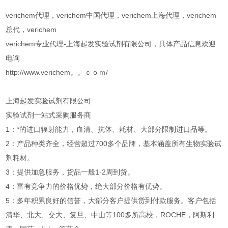
verichem代理，verichem中国代理，verichem上海代理，verichem
总代，verichem
verichem专业代理-上海起发实验试剂有限公司，具体产品信息欢迎
电询
http://www.verichem。。ｃｏｍ/
上海起发实验试剂有限公司
实验试剂一站式采购服务商
1：*的进口辐射能力，血清、抗体、耗材、大部分限制进口品等。
2：产品种类齐全，经营超过700多个品牌，基本涵盖所有生物实验试
剂耗材。
3：提供加急服务，货品一般1-2周到货。
4：富有竞争力的价格优势，绝大部分价格有优势。
5：多年积累良好的信誉，大部分客户提供货到付款服务。客户包括
清华、北大、交大、复旦、中山等100多所高校，ROCHE，阿斯利