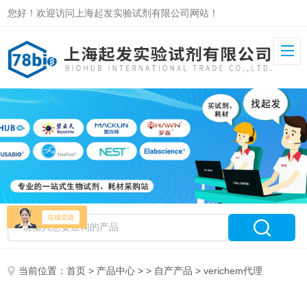
您好！欢迎访问上海起发实验试剂有限公司网站！
当前位置：
首页
>
产品中心
> >
自产产品
> verichem代理