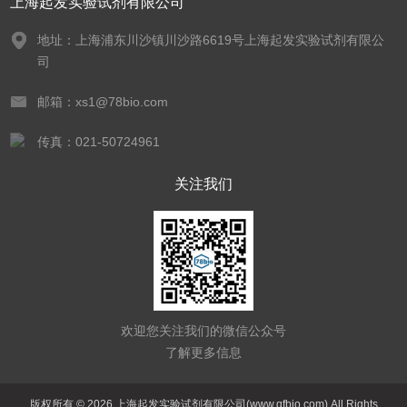
上海起发实验试剂有限公司
地址：上海浦东川沙镇川沙路6619号上海起发实验试剂有限公
司
邮箱：xs1@78bio.com
传真：021-50724961
关注我们
欢迎您关注我们的微信公众号
了解更多信息
版权所有 © 2026 上海起发实验试剂有限公司(www.qfbio.com) All Rights