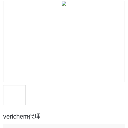
verichem代理