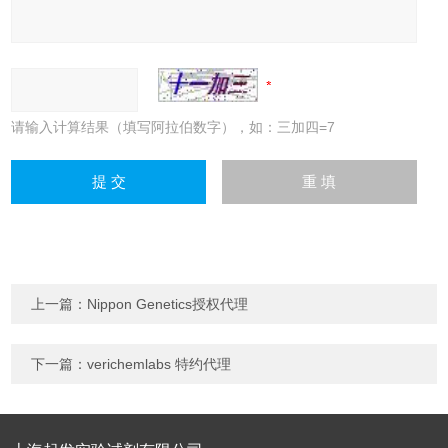
请输入计算结果（填写阿拉伯数字），如：三加四=7
上一篇：
Nippon Genetics授权代理
下一篇：
verichemlabs 特约代理