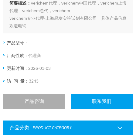
简要描述：
verichem代理，verichem中国代理，verichem上海
代理，verichem总代，verichem
verichem专业代理-上海起发实验试剂有限公司，具体产品信息
欢迎电询
产品型号：
厂商性质：
代理商
更新时间：
2026-01-03
访 问 量：
3243
产品咨询
联系我们
产品分类
PRODUCT CATEGORY