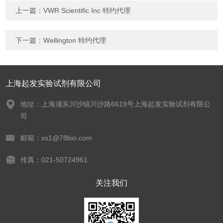
上一篇：
VWR Scientific Inc 特约代理
下一篇：
Wellington 特约代理
上海起发实验试剂有限公司
地址：上海浦东川沙镇川沙路6619号上海起发实验试剂有限公
司
邮箱：xs1@78bio.com
传真：021-50724961
关注我们