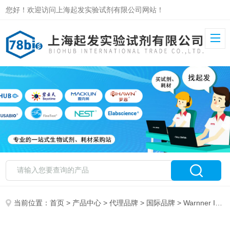
您好！欢迎访问上海起发实验试剂有限公司网站！
当前位置：
首页
>
产品中心
>
代理品牌
>
国际品牌
> Warnner Instrument 特约代理