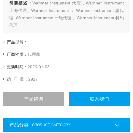
简要描述：
Warnner Instrument 代理，Warnner Instrument
上海代理，Warnner Instrument ， Warnner Instrument 总代
理, Warnner Instrument 一级代理， Warnner Instrument 特约
代理
上海起发实验试剂有限公司 Warnner Instrument 专业代理，
具体产品信息欢迎电询：4006551678
产品型号：
厂商性质：
代理商
更新时间：
2026-01-03
访 问 量：
2927
产品咨询
联系我们
产品分类
PRODUCT CATEGORY