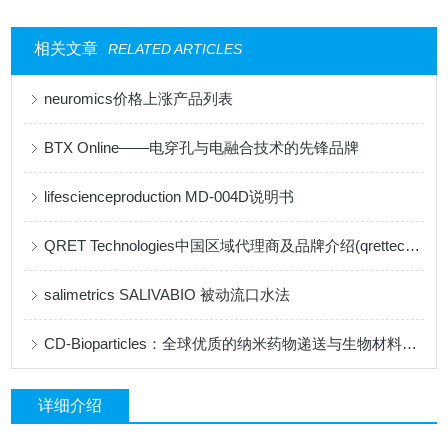
相关文章
RELATED ARTICLES
neuromics价格上涨产品列表
BTX Online——电穿孔与电融合技术的先锋品牌
lifescienceproduction MD-004D说明书
QRET Technologies中国区域代理商及品牌介绍(qrettech特约代理)
salimetrics ​SALIVABIO 被动流口水法
CD-Bioparticles：全球优质的纳米药物递送与生物材料研发平台
详细介绍