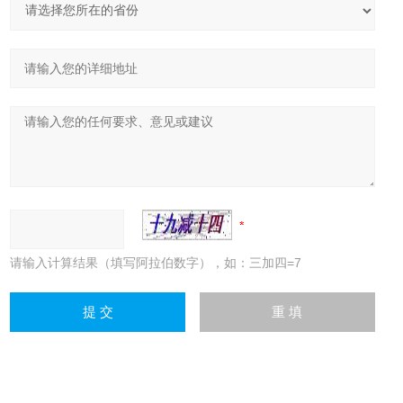
请输入计算结果（填写阿拉伯数字），如：三加四=7