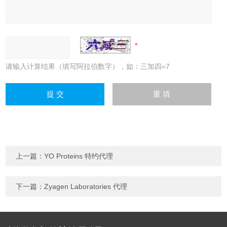
请输入计算结果（填写阿拉伯数字），如：三加四=7
上一篇：
YO Proteins 特约代理
下一篇：
Zyagen Laboratories 代理