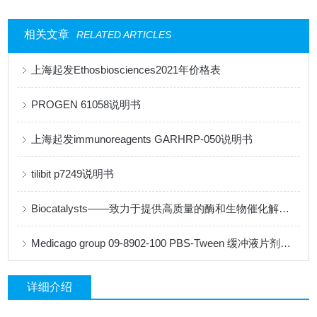
相关文章
RELATED ARTICLES
上海起发Ethosbiosciences2021年价格表
PROGEN 61058说明书
上海起发immunoreagents GARHRP-050说明书
tilibit p7249说明书
Biocatalysts——致力于提供高质量的酶和生物催化解决方案
Medicago group 09-8902-100 PBS-Tween 缓冲液片剂说明书
详细介绍