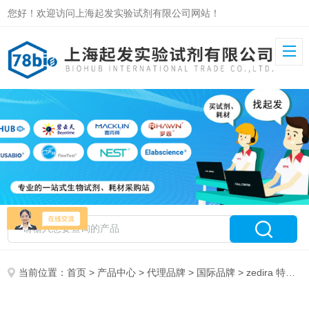
您好！欢迎访问上海起发实验试剂有限公司网站！
当前位置：
首页
>
产品中心
>
代理品牌
>
国际品牌
> zedira 特约代理