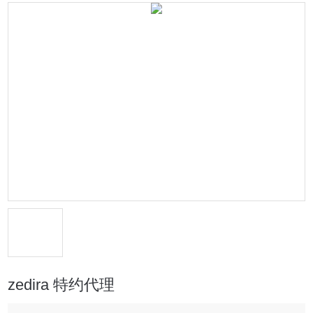
zedira 特约代理