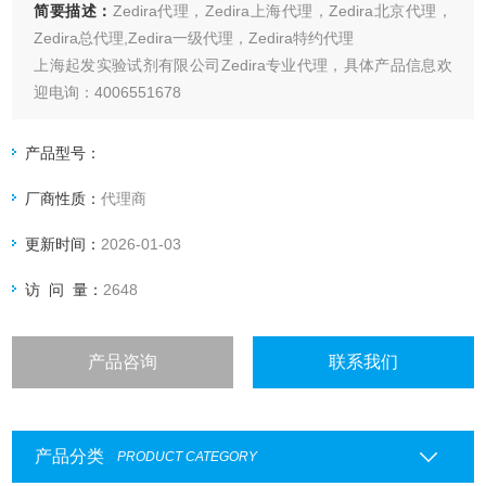
简要描述：
Zedira代理，Zedira上海代理，Zedira北京代理，
Zedira总代理,Zedira一级代理，Zedira特约代理
上海起发实验试剂有限公司Zedira专业代理，具体产品信息欢
迎电询：4006551678
产品型号：
厂商性质：
代理商
更新时间：
2026-01-03
访 问 量：
2648
产品咨询
联系我们
产品分类
PRODUCT CATEGORY