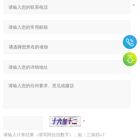
请输入计算结果（填写阿拉伯数字），如：三加四=7