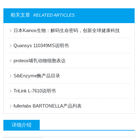
相关文章
RELATED ARTICLES
日本Kainos生物：解码生命密码，创新全球健康科技
Quansys 110349MS说明书
proteos哺乳动物细胞表达
SibEnzyme酶产品目录
TriLink L-7610说明书
fullerlabs BARTONELLA产品列表
详细介绍