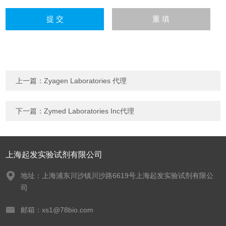
上一篇：
Zyagen Laboratories 代理
下一篇：
Zymed Laboratories Inc代理
上海起发实验试剂有限公司
地址：上海浦东川沙镇川沙路6619号上海起发实验试剂有限公
司
邮箱：xs1@78bio.com