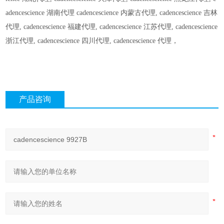
adencescience
湖南代理
​ cadencescience
内蒙古代理,
​ cadencescience
吉林
代理,
​ cadencescience
福建代理,
​ cadencescience
江苏代理,
​ cadencescience
浙江代理,
​ cadencescience
四川代理,
​ cadencescience
代理，
产品咨询