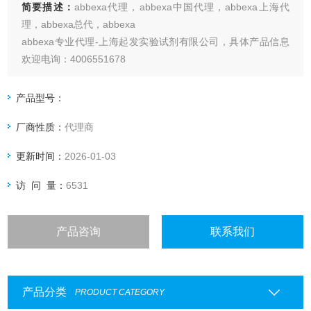
简要描述：
abbexa代理，abbexa中国代理，abbexa上海代
理，abbexa总代，abbexa
abbexa专业代理-上海起发实验试剂有限公司，具体产品信息
欢迎电询：4006551678
产品型号：
厂商性质：
代理商
更新时间：
2026-01-03
访 问 量：
6531
产品咨询
联系我们
产品分类
PRODUCT CATEGORY