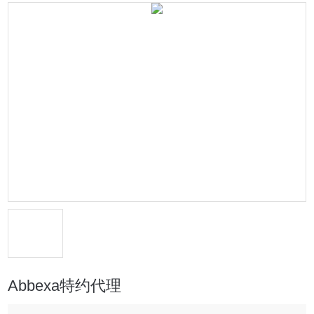
Abbexa特约代理