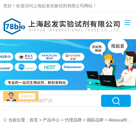
您好！欢迎访问上海起发实验试剂有限公司网站！
当前位置：
首页
>
产品中心
>
代理品牌
>
国际品牌
> Abbexa特约代理