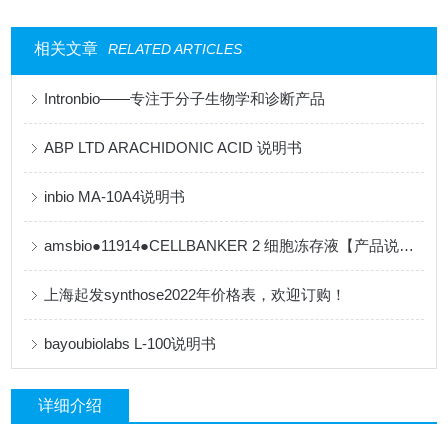
相关文章
RELATED ARTICLES
Intronbio——专注于分子生物学和诊断产品
ABP LTD ARACHIDONIC ACID 说明书
inbio MA-10A4说明书
amsbio●11914●CELLBANKER 2 细胞冻存液【产品说明书】
上海起发synthose2022年价格表，欢迎订购！
bayoubiolabs L-100说明书
详细介绍