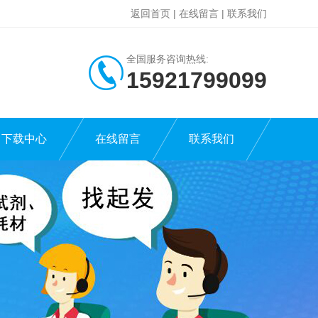
返回首页
|
在线留言
|
联系我们
全国服务咨询热线:
15921799099
下载中心
在线留言
联系我们