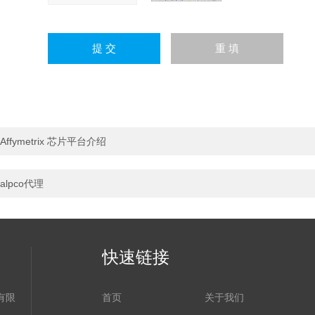
Affymetrix 芯片平台介绍
alpco代理
快速链接
有限
首页
关于我们