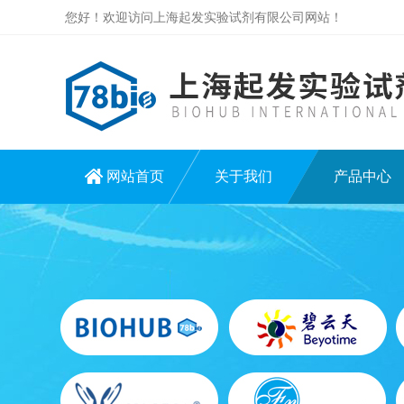
您好！欢迎访问上海起发实验试剂有限公司网站！
网站首页
关于我们
产品中心