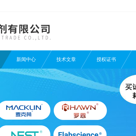
新闻中心
技术文章
授权证书