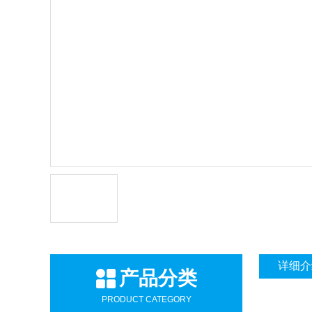
详细介
产品分类
PRODUCT CATEGORY