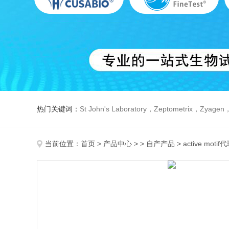
热门关键词：
St John's Laboratory，Zeptometrix，Zyagen，Dbiosys ，Fn-T
当前位置：
首页
>
产品中心
> >
自产产品
> active motif