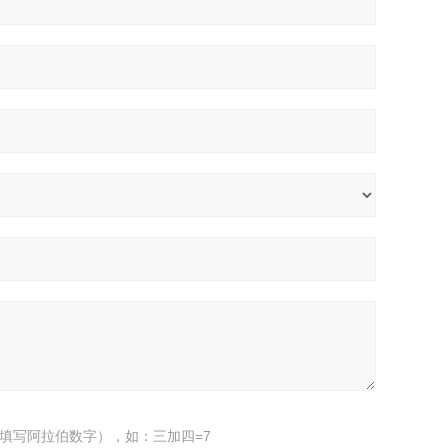
填写阿拉伯数字），如：三加四=7