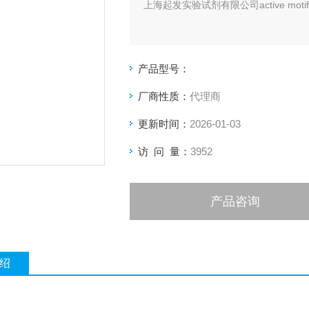
上海起发实验试剂有限公司active mot
产品型号：
厂商性质：
代理商
更新时间：
2026-01-03
访 问 量：
3952
产品咨询
绍