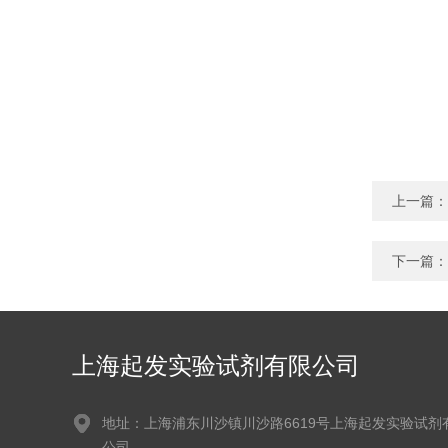
上一篇：
下一篇：
上海起发实验试剂有限公司
地址：上海浦东川沙镇川沙路6619号上海起发实验试剂
公司