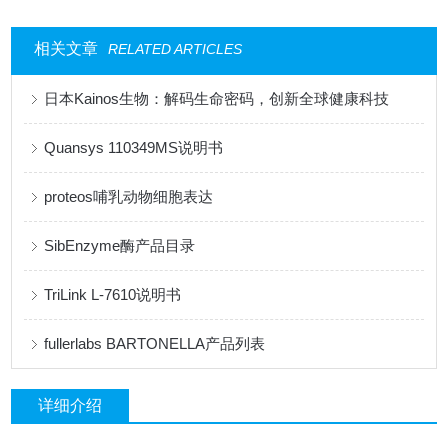
相关文章
RELATED ARTICLES
日本Kainos生物：解码生命密码，创新全球健康科技
Quansys 110349MS说明书
proteos哺乳动物细胞表达
SibEnzyme酶产品目录
TriLink L-7610说明书
fullerlabs BARTONELLA产品列表
详细介绍