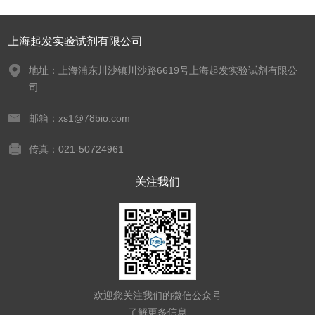
上海起发实验试剂有限公司
地址：上海浦东川沙镇川沙路6619号上海起发实验试剂有限公
司
邮箱：xs1@78bio.com
传真：021-50724961
关注我们
欢迎您关注我们的微信公众号
了解更多信息