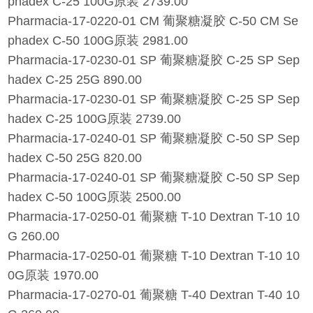
phadex C-25 100G原装 2739.00
Pharmacia-17-0220-01 CM 葡聚糖凝胶 C-50 CM Se
phadex C-50 100G原装 2981.00
Pharmacia-17-0230-01 SP 葡聚糖凝胶 C-25 SP Sep
hadex C-25 25G 890.00
Pharmacia-17-0230-01 SP 葡聚糖凝胶 C-25 SP Sep
hadex C-25 100G原装 2739.00
Pharmacia-17-0240-01 SP 葡聚糖凝胶 C-50 SP Sep
hadex C-50 25G 820.00
Pharmacia-17-0240-01 SP 葡聚糖凝胶 C-50 SP Sep
hadex C-50 100G原装 2500.00
Pharmacia-17-0250-01 葡聚糖 T-10 Dextran T-10 10
G 260.00
Pharmacia-17-0250-01 葡聚糖 T-10 Dextran T-10 10
0G原装 1970.00
Pharmacia-17-0270-01 葡聚糖 T-40 Dextran T-40 10