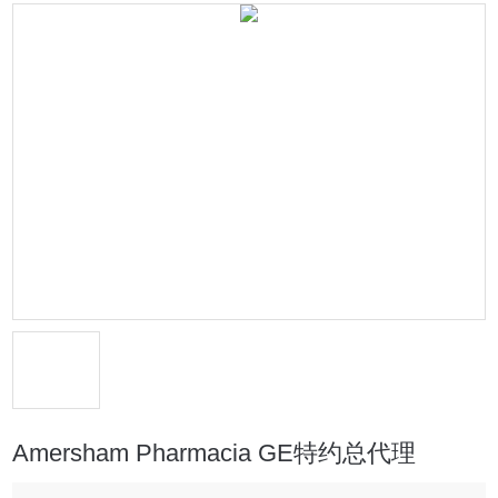
Amersham Pharmacia GE特约总代理