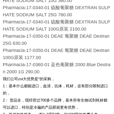
HATE SODIUM SALT 10G 360.00
Pharmacia-17-0340-01 硫酸葡聚糖 DEXTRAN SULP
HATE SODIUM SALT 25G 780.00
Pharmacia-17-0340-01 硫酸葡聚糖 DEXTRAN SULP
HATE SODIUM SALT 100G原装 2100.00
Pharmacia-17-0350-01 DEAE 葡聚糖 DEAE Dextran
25G 630.00
Pharmacia-17-0350-01 DEAE 葡聚糖 DEAE Dextran
100G原装 1177.00
Pharmacia-17-0360-01 蓝色葡聚糖 2000 Blue Dextra
n 2000 1G 290.00
我们公司zui大优势是*的采购，
1
：基本什么都能进口，血清，抗体，耗材，还有部分限制进口
的，
2
：
货品全，现经营过700多个品牌，基本所有生物试剂耗材都
可以进口，特别是冷偏的产品那就更有优势，