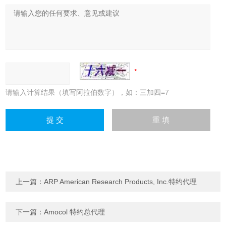
请输入计算结果（填写阿拉伯数字），如：三加四=7
上一篇：
ARP American Research Products, Inc.特约代理
下一篇：
Amocol 特约总代理