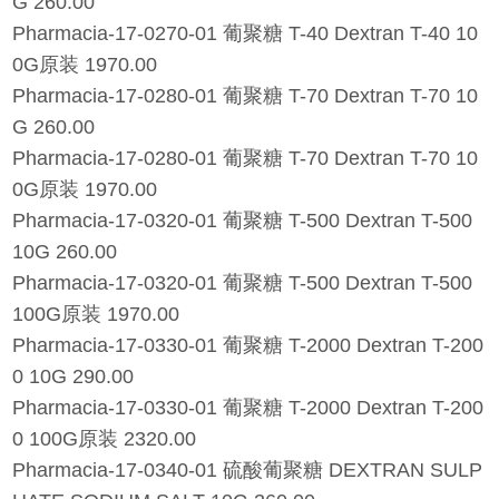
G 260.00
Pharmacia-17-0270-01 葡聚糖 T-40 Dextran T-40 10
0G原装 1970.00
Pharmacia-17-0280-01 葡聚糖 T-70 Dextran T-70 10
G 260.00
Pharmacia-17-0280-01 葡聚糖 T-70 Dextran T-70 10
0G原装 1970.00
Pharmacia-17-0320-01 葡聚糖 T-500 Dextran T-500
10G 260.00
Pharmacia-17-0320-01 葡聚糖 T-500 Dextran T-500
100G原装 1970.00
Pharmacia-17-0330-01 葡聚糖 T-2000 Dextran T-200
0 10G 290.00
Pharmacia-17-0330-01 葡聚糖 T-2000 Dextran T-200
0 100G原装 2320.00
Pharmacia-17-0340-01 硫酸葡聚糖 DEXTRAN SULP