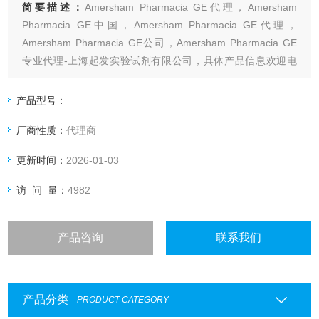
简要描述：
Amersham Pharmacia GE代理，Amersham
Pharmacia GE中国，Amersham Pharmacia GE代理，
Amersham Pharmacia GE公司，Amersham Pharmacia GE
专业代理-上海起发实验试剂有限公司，具体产品信息欢迎电
询：4006551678
产品型号：
厂商性质：
代理商
更新时间：
2026-01-03
访 问 量：
4982
产品咨询
联系我们
产品分类
PRODUCT CATEGORY