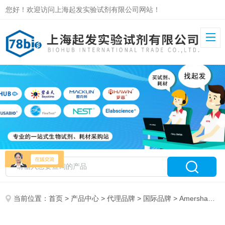
您好！欢迎访问上海起发实验试剂有限公司网站！
当前位置：
首页
>
产品中心
>
代理品牌
>
国际品牌
> Amersham Pharmacia GE特约总代理