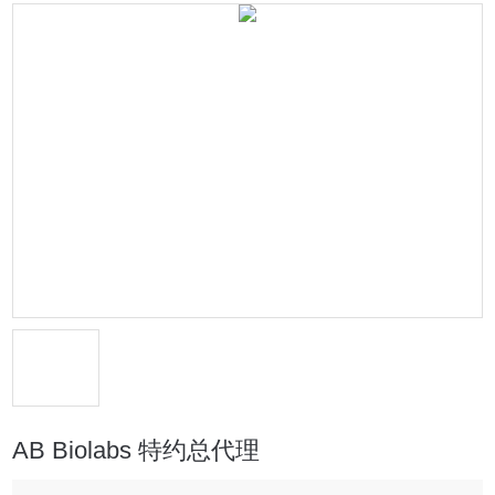
AB Biolabs 特约总代理