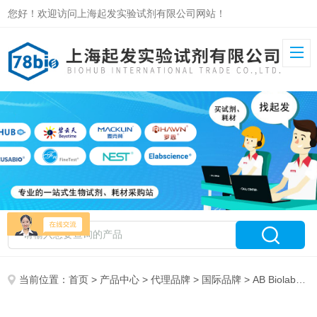
您好！欢迎访问上海起发实验试剂有限公司网站！
当前位置：
首页
>
产品中心
>
代理品牌
>
国际品牌
> AB Biolabs 特约总代理