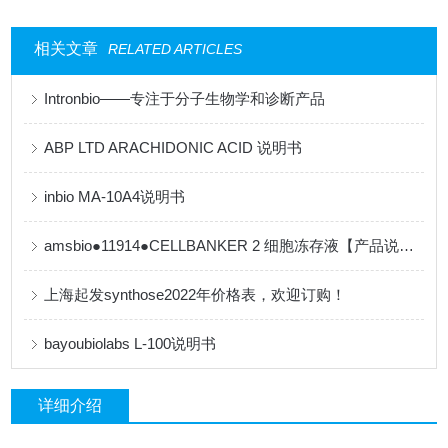
相关文章
RELATED ARTICLES
Intronbio——专注于分子生物学和诊断产品
ABP LTD ARACHIDONIC ACID 说明书
inbio MA-10A4说明书
amsbio●11914●CELLBANKER 2 细胞冻存液【产品说明书】
上海起发synthose2022年价格表，欢迎订购！
bayoubiolabs L-100说明书
详细介绍