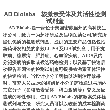
AB Biolabs
—核激素受体及其活性检测
试剂盒
AB Biolabs
是一家位于美国密苏里州的高科技生
物公司，致力于为药物研发及生物医药公司/研究所
提供优质的检测试剂盒。提供的主要产品包括包括
新药研发相关的多款ELISA及EIA试剂盒，用于抗
肿瘤、糖尿病、肥胖症、心血管疾病、AIDS及内
分泌疾病的多肽或候选药物检测；以及基于快速启
动报告基因法的检测试剂盒可提供核激素受体活性
的快速检测。当设计小分子药物以达到治疗效果
时，研究人员zui大的顾虑是小分子药物通过与胞内
其它分子（如核激素受体、蛋白激酶等）交叉反应
造成的毒性作用。使用 AB Biolabs的核激素受体检
测试剂与方法，研究人员可以以较低的成本检测药