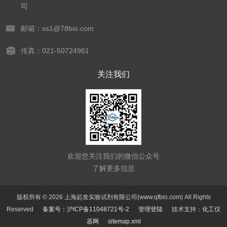
司
邮箱：xs1@78bio.com
传真：021-50724961
关注我们
欢迎您关注我们的微信公众号
了解更多信息
版权所有 © 2026 上海起发实验试剂有限公司(www.qfbio.com) All Rights
Reserved
备案号：沪ICP备11048721号-2
管理登陆
技术支持：
化工仪
器网
sitemap.xml