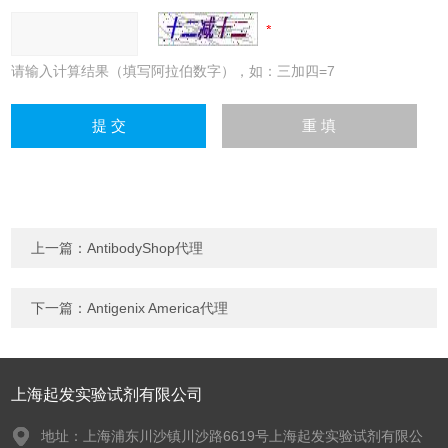
请输入计算结果（填写阿拉伯数字），如：三加四=7
上一篇：
AntibodyShop代理
下一篇：
Antigenix America代理
上海起发实验试剂有限公司
地址：上海浦东川沙镇川沙路6619号上海起发实验试剂有限公