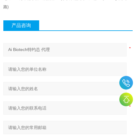
路
)
产品咨询