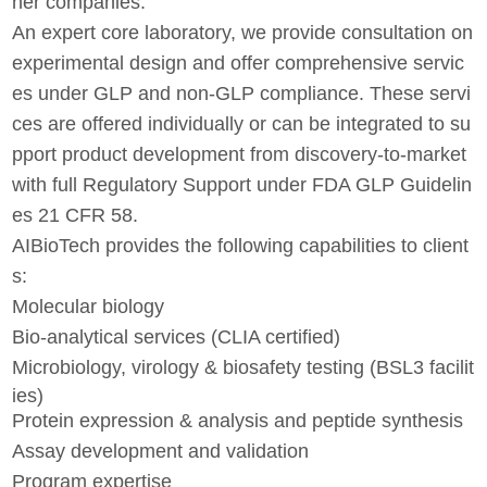
her companies.
An expert core laboratory, we provide consultation on
experimental design and offer comprehensive servic
es under GLP and non-GLP compliance. These servi
ces are offered individually or can be integrated to su
pport product development from discovery-to-market
with full Regulatory Support under FDA GLP Guidelin
es 21 CFR 58.
AIBioTech provides the following capabilities to client
s:
Molecular biology
Bio-analytical services (CLIA certified)
Microbiology, virology & biosafety testing (BSL3 facilit
ies)
Protein expression & analysis and peptide synthesis
Assay development and validation
Program expertise