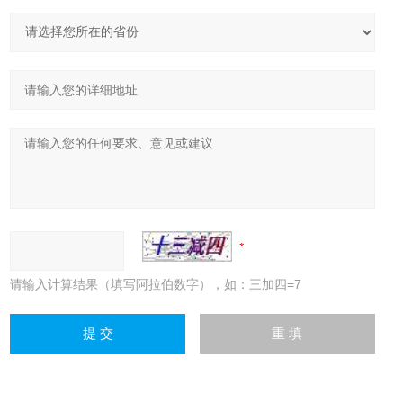
请输入计算结果（填写阿拉伯数字），如：三加四=7