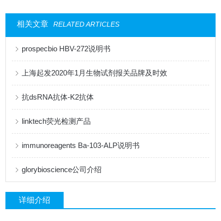
相关文章
RELATED ARTICLES
prospecbio HBV-272说明书
上海起发2020年1月生物试剂报关品牌及时效
抗dsRNA抗体-K2抗体
linktech荧光检测产品
immunoreagents Ba-103-ALP说明书
glorybioscience公司介绍
详细介绍