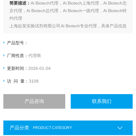
简要描述：
Ai Biotech代理，Ai Biotech上海代理，Ai Biotech北
京代理，Ai Biotech总代理，Ai Biotech一级代理，Ai Biotech特
约代理
上海起发实验试剂有限公司Ai Biotech专业代理，具体产品信息
欢迎电询：4006551678
产品型号：
厂商性质：
代理商
更新时间：
2026-01-04
访 问 量：
3108
产品咨询
联系我们
产品分类
PRODUCT CATEGORY