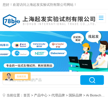
您好！欢迎访问上海起发实验试剂有限公司网站！
当前位置：
首页
>
产品中心
>
代理品牌
>
国际品牌
> Ai Biotech特约总 代理