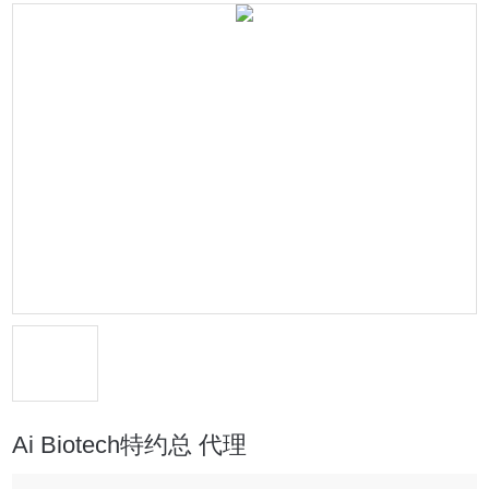
Ai Biotech特约总 代理