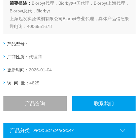
简要描述：
Biorbyt代理，Biorbyt中国代理，Biorbyt上海代理，
Biorbyt总代，Biorbyt
上海起发实验试剂有限公司Biorbyt专业代理，具体产品信息欢
迎电询：4006551678
产品型号：
厂商性质：
代理商
更新时间：
2026-01-04
访 问 量：
4825
产品咨询
联系我们
产品分类
PRODUCT CATEGORY