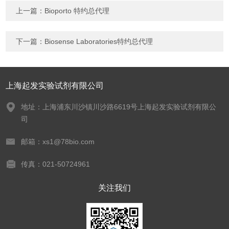
上一篇：
Bioporto 特约总代理
下一篇：
Biosense Laboratories特约总代理
上海起发实验试剂有限公司
地址：上海浦东川沙镇川沙路6619号上海起发实验试剂有限公
司
邮箱：xs1@78bio.com
传真：021-50724961
关注我们