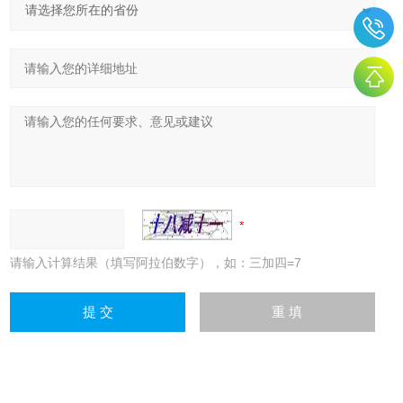
请输入计算结果（填写阿拉伯数字），如：三加四=7