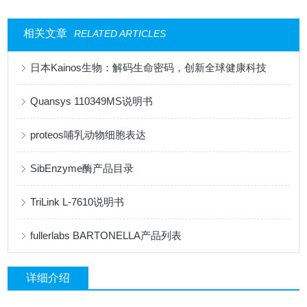
相关文章
RELATED ARTICLES
日本Kainos生物：解码生命密码，创新全球健康科技
Quansys 110349MS说明书
proteos哺乳动物细胞表达
SibEnzyme酶产品目录
TriLink L-7610说明书
fullerlabs BARTONELLA产品列表
详细介绍