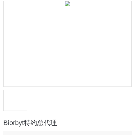
Biorbyt特约总代理