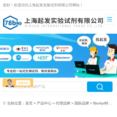
您好！欢迎访问上海起发实验试剂有限公司网站！
当前位置：
首页
>
产品中心
>
代理品牌
>
国际品牌
> Biorbyt特约总代理