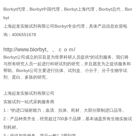
Biorbyt代理，Biorbyt中国代理，Biorbyt上海代理，Biorbyt总代，Bior
byt
上海起发实验试剂有限公司Biorbyt专业代理，具体产品信息欢迎电
询：4006551678
http://www.biorbyt。。ｃｏｍ/
Biorbyt公司成立的宗旨是为世界科研人员提供*的试剂服务。我们将
与所有研究人员一起进行科研试剂的研究，并且愿意为之提供服务和
帮助。Biorbyt公司主要进行抗体、试剂盒、小分子、分子生物学试
剂、蛋白、多肽的研究。
上海起发实验试剂有限公司
实验试剂一站式采购服务商
1：*的进口辐射能力，血清、抗体、耗材、大部分限制进口品等。
2：产品种类齐全，经营超过700多个品牌，基本涵盖所有生物实验试
剂耗材。
3：提供加急服务，货品一般1-2周到货。