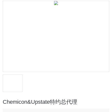
Chemicon&Upstate特约总代理