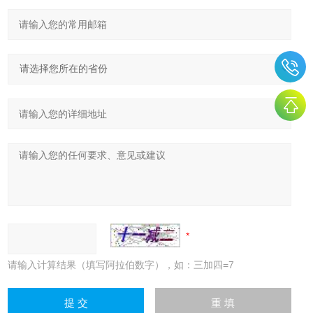
请输入计算结果（填写阿拉伯数字），如：三加四=7