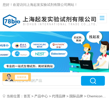
您好！欢迎访问上海起发实验试剂有限公司网站！
当前位置：
首页
>
产品中心
>
代理品牌
>
国际品牌
> Chemicon&Upstate特约总代理