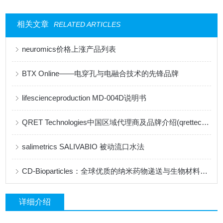
相关文章
RELATED ARTICLES
neuromics价格上涨产品列表
BTX Online——电穿孔与电融合技术的先锋品牌
lifescienceproduction MD-004D说明书
QRET Technologies中国区域代理商及品牌介绍(qrettech特约代理)
salimetrics ​SALIVABIO 被动流口水法
CD-Bioparticles：全球优质的纳米药物递送与生物材料研发平台
详细介绍