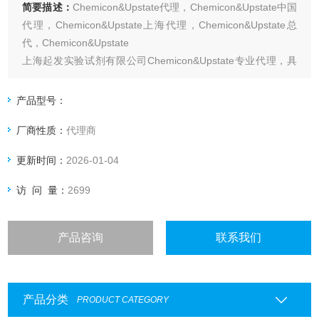
简要描述：
Chemicon&Upstate代理，Chemicon&Upstate中国
代理，Chemicon&Upstate上海代理，Chemicon&Upstate总
代，Chemicon&Upstate
上海起发实验试剂有限公司Chemicon&Upstate专业代理，具
体产品信息欢迎电询：4006551678
产品型号：
厂商性质：
代理商
更新时间：
2026-01-04
访 问 量：
2699
产品咨询
联系我们
产品分类
PRODUCT CATEGORY