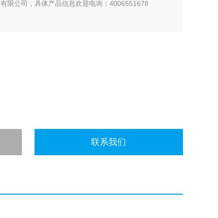
剂有限公司，具体产品信息欢迎电询：4006551678
联系我们