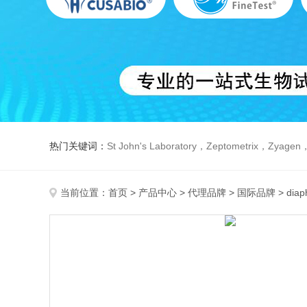
热门关键词：
St John's Laboratory，Zeptometrix，Zyagen，Dbiosys ，Fn-T
当前位置：
首页
>
产品中心
>
代理品牌
>
国际品牌
> di