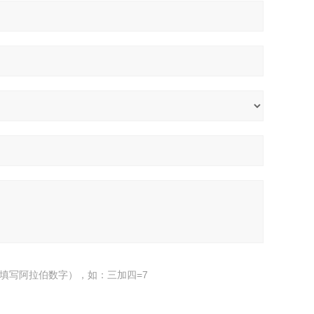
填写阿拉伯数字），如：三加四=7