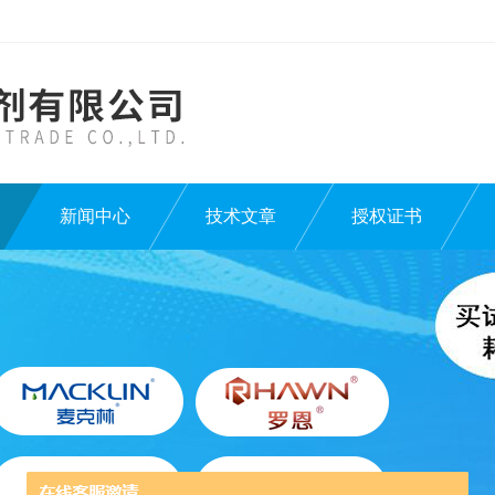
新闻中心
技术文章
授权证书