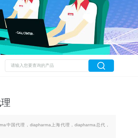
代理
harma中国代理，diapharma上海代理，diapharma总代，