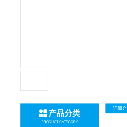
详细介
产品分类
PRODUCT CATEGORY