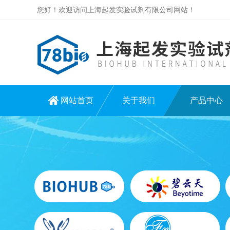
您好！欢迎访问上海起发实验试剂有限公司网站！
网站首页
关于我们
产品中心