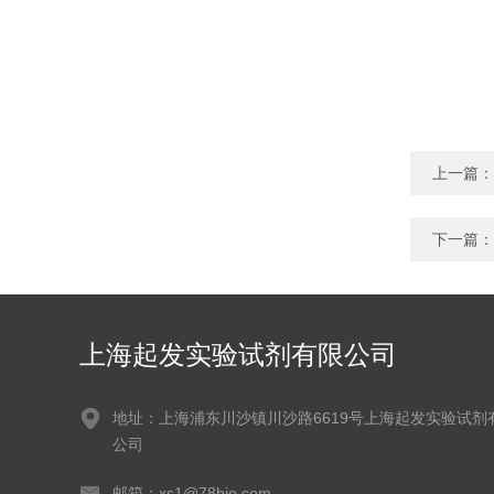
上一篇：
下一篇：
上海起发实验试剂有限公司
地址：上海浦东川沙镇川沙路6619号上海起发实验试剂
公司
邮箱：xs1@78bio.com