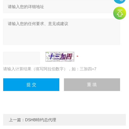
请输入计算结果（填写阿拉伯数字），如：三加四=7
上一篇：
DSHB特约总代理