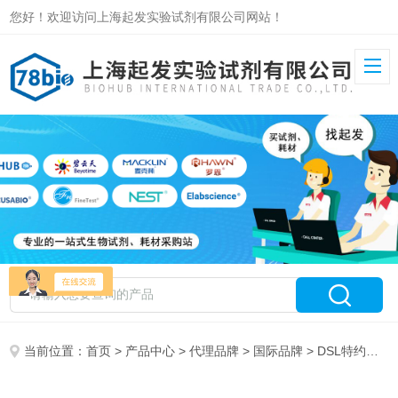
您好！欢迎访问上海起发实验试剂有限公司网站！
当前位置：
首页
>
产品中心
>
代理品牌
>
国际品牌
> DSL特约总代理