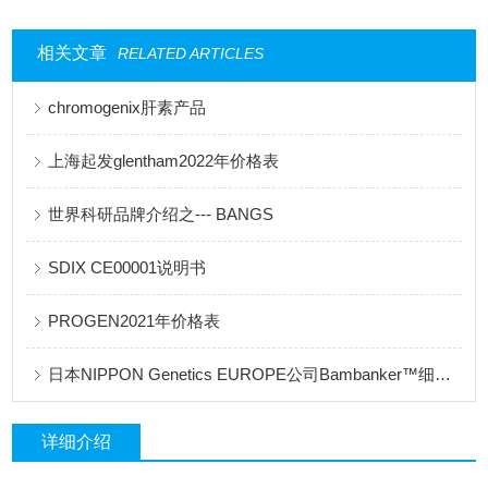
相关文章
RELATED ARTICLES
chromogenix肝素产品
上海起发glentham2022年价格表
世界科研品牌介绍之--- BANGS
SDIX CE00001说明书
PROGEN2021年价格表
日本NIPPON Genetics EUROPE公司Bambanker™细胞冻存液产品手册
详细介绍