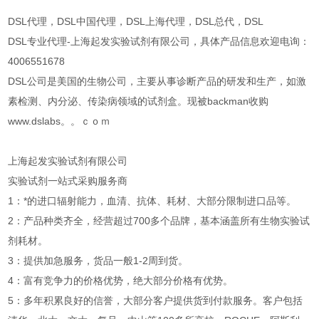
DSL代理，DSL中国代理，DSL上海代理，DSL总代，DSL
DSL专业代理-上海起发实验试剂有限公司，具体产品信息欢迎电询：
4006551678
DSL公司是美国的生物公司，主要从事诊断产品的研发和生产，如激
素检测、内分泌、传染病领域的试剂盒。现被backman收购
www.dslabs。。ｃｏｍ
上海起发实验试剂有限公司
实验试剂一站式采购服务商
1：*的进口辐射能力，血清、抗体、耗材、大部分限制进口品等。
2：产品种类齐全，经营超过700多个品牌，基本涵盖所有生物实验试
剂耗材。
3：提供加急服务，货品一般1-2周到货。
4：富有竞争力的价格优势，绝大部分价格有优势。
5：多年积累良好的信誉，大部分客户提供货到付款服务。客户包括