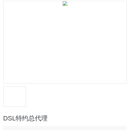
DSL特约总代理