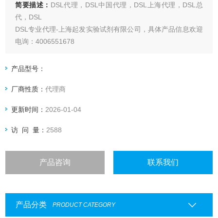
简要描述：
DSL代理，DSL中国代理，DSL上海代理，DSL总
代，DSL
DSL专业代理-上海起发实验试剂有限公司，具体产品信息欢迎
电询：4006551678
产品型号：
厂商性质：
代理商
更新时间：
2026-01-04
访 问 量：
2588
产品咨询
联系我们
产品分类
PRODUCT CATEGORY