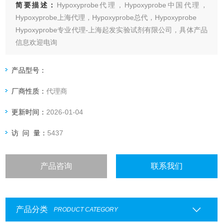
简要描述：
Hypoxyprobe代理，Hypoxyprobe中国代理，
Hypoxyprobe上海代理，Hypoxyprobe总代，Hypoxyprobe
Hypoxyprobe专业代理-上海起发实验试剂有限公司，具体产品
信息欢迎电询
产品型号：
厂商性质：
代理商
更新时间：
2026-01-04
访 问 量：
5437
产品咨询
联系我们
产品分类
PRODUCT CATEGORY