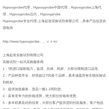
Hypoxyprobe代理，Hypoxyprobe中国代理，Hypoxyprobe上海代
理，Hypoxyprobe总代，Hypoxyprobe
Hypoxyprobe专业代理-上海起发实验试剂有限公司，具体产品信息欢
迎电询
http://www.hypoxyprobe。。ｃｏｍ/
上海起发实验试剂有限公司
实验试剂一站式采购服务商
1：*的进口辐射能力，血清、抗体、耗材、大部分限制进口品等。
2：产品种类齐全，经营超过700多个品牌，基本涵盖所有生物实验试
剂耗材。
3：提供加急服务，货品一般1-2周到货。
4：富有竞争力的价格优势，绝大部分价格有优势。
5：多年积累良好的信誉，大部分客户提供货到付款服务。客户包括