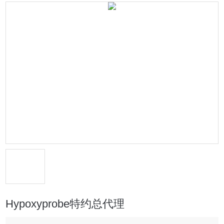
Hypoxyprobe特约总代理