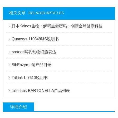
相关文章
RELATED ARTICLES
日本Kainos生物：解码生命密码，创新全球健康科技
Quansys 110349MS说明书
proteos哺乳动物细胞表达
SibEnzyme酶产品目录
TriLink L-7610说明书
fullerlabs BARTONELLA产品列表
详细介绍