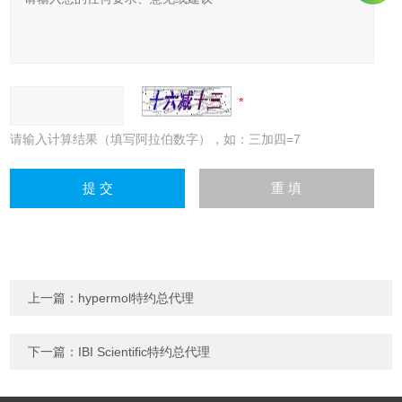
请输入计算结果（填写阿拉伯数字），如：三加四=7
上一篇：
hypermol特约总代理
下一篇：
IBI Scientific特约总代理