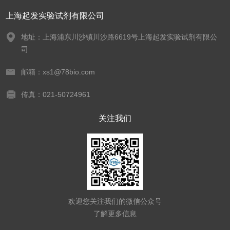
上海起发实验试剂有限公司
地址：上海浦东川沙镇川沙路6619号上海起发实验试剂有限公
司
邮箱：xs1@78bio.com
传真：021-50724961
关注我们
欢迎您关注我们的微信公众号
了解更多信息