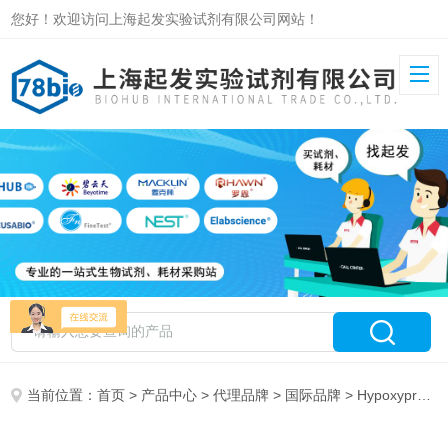
您好！欢迎访问上海起发实验试剂有限公司网站！
当前位置：
首页
>
产品中心
>
代理品牌
>
国际品牌
> Hypoxyprobe特约总代理