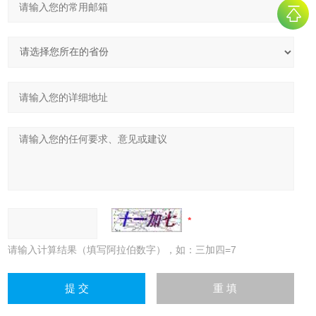
请输入计算结果（填写阿拉伯数字），如：三加四=7