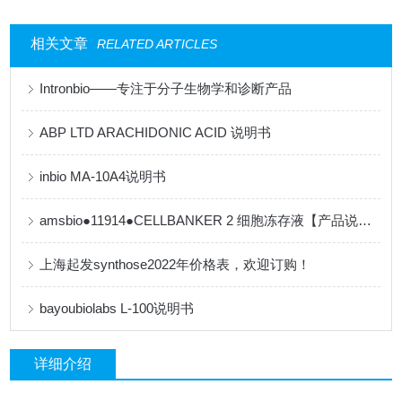
相关文章
RELATED ARTICLES
Intronbio——专注于分子生物学和诊断产品
ABP LTD ARACHIDONIC ACID 说明书
inbio MA-10A4说明书
amsbio●11914●CELLBANKER 2 细胞冻存液【产品说明书】
上海起发synthose2022年价格表，欢迎订购！
bayoubiolabs L-100说明书
详细介绍