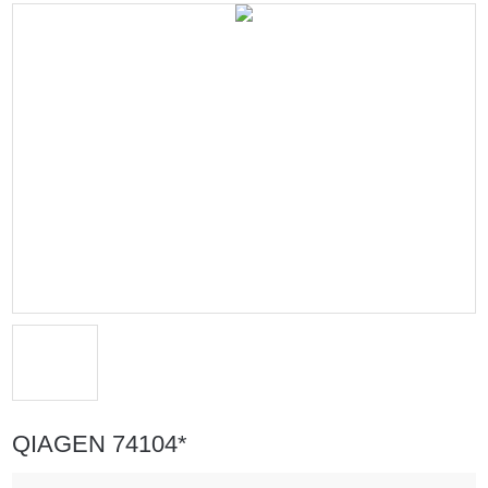
QIAGEN 74104*