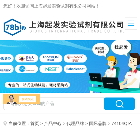
您好！欢迎访问上海起发实验试剂有限公司网站！
当前位置：
首页
>
产品中心
>
代理品牌
>
国际品牌
> 74104QIAGEN 74104*