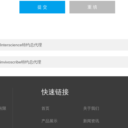
Interscience特约总代理
invivoscribe特约总代理
快速链接
有限
首页
关于我们
产品展示
新闻资讯