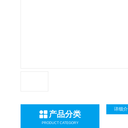
详细介
产品分类
PRODUCT CATEGORY