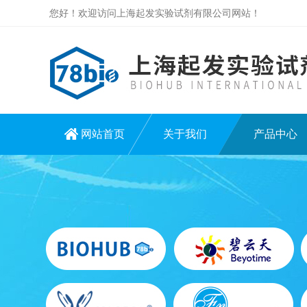
您好！欢迎访问上海起发实验试剂有限公司网站！
网站首页
关于我们
产品中心