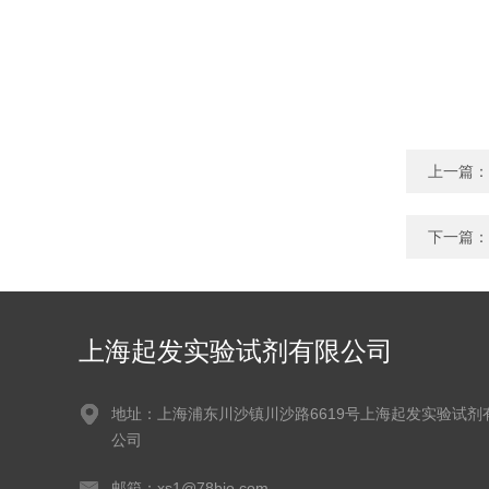
上一篇：
下一篇：
上海起发实验试剂有限公司
地址：上海浦东川沙镇川沙路6619号上海起发实验试剂
公司
邮箱：xs1@78bio.com