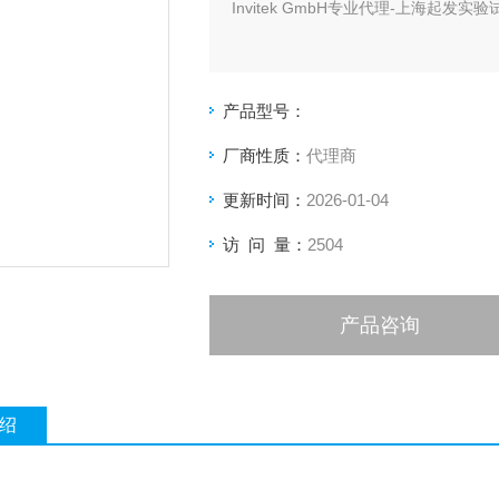
Invitek GmbH专业代理-上海起
产品型号：
厂商性质：
代理商
更新时间：
2026-01-04
访 问 量：
2504
产品咨询
绍