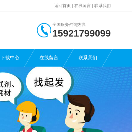
返回首页
|
在线留言
|
联系我们
全国服务咨询热线:
15921799099
下载中心
在线留言
联系我们