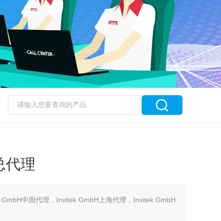
约总代理
tek GmbH中国代理，Invitek GmbH上海代理，Invitek GmbH