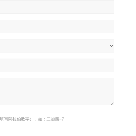
填写阿拉伯数字），如：三加四=7