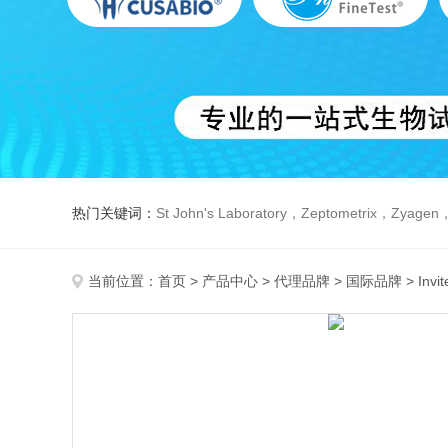
热门关键词：
St John's Laboratory，Zeptometrix，Zyagen，Dbiosys ，Fn-T
当前位置：
首页
>
产品中心
>
代理品牌
>
国际品牌
> Inv