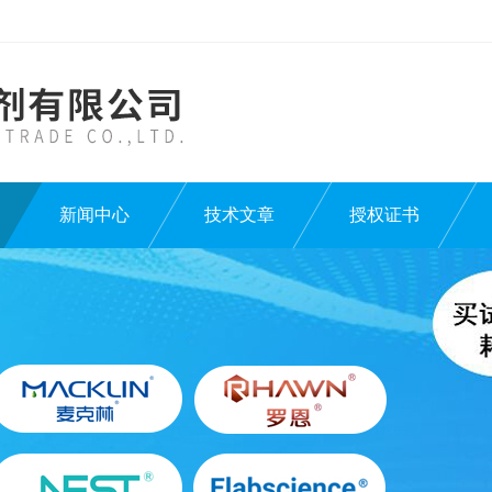
新闻中心
技术文章
授权证书