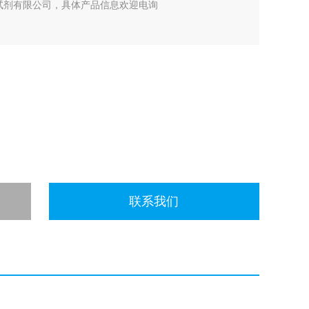
发实验试剂有限公司，具体产品信息欢迎电询
联系我们