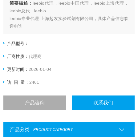
简要描述：
leebio代理，leebio中国代理，leebio上海代理，
leebio总代，leebio
leebio专业代理-上海起发实验试剂有限公司，具体产品信息欢
迎电询
产品型号：
厂商性质：
代理商
更新时间：
2026-01-04
访 问 量：
2461
产品咨询
联系我们
产品分类
PRODUCT CATEGORY