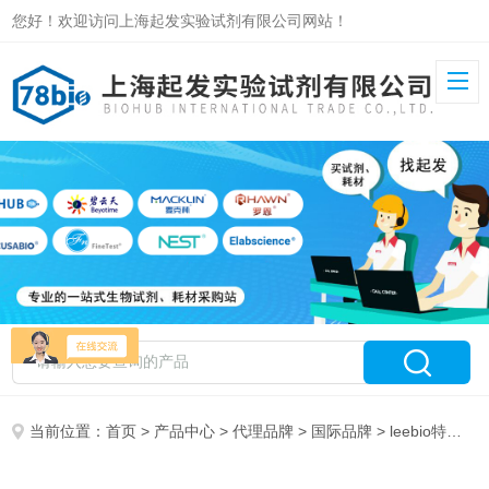
您好！欢迎访问上海起发实验试剂有限公司网站！
当前位置：
首页
>
产品中心
>
代理品牌
>
国际品牌
> leebio特约总代理