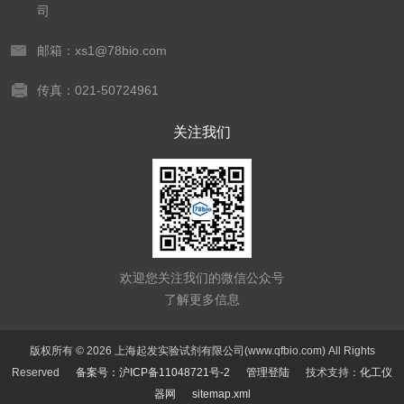
司
邮箱：xs1@78bio.com
传真：021-50724961
关注我们
欢迎您关注我们的微信公众号
了解更多信息
版权所有 © 2026 上海起发实验试剂有限公司(www.qfbio.com) All Rights
Reserved
备案号：沪ICP备11048721号-2
管理登陆
技术支持：
化工仪
器网
sitemap.xml