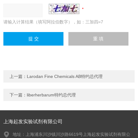
请输入计算结果（填写阿拉伯数字），如：三加四=7
上一篇：
Larodan Fine Chemicals AB特约总代理
下一篇：
liberherbarum特约总代理
上海起发实验试剂有限公司
地址：上海浦东川沙镇川沙路6619号上海起发实验试剂有限公