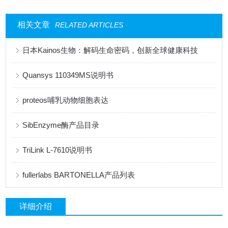
相关文章
RELATED ARTICLES
日本Kainos生物：解码生命密码，创新全球健康科技
Quansys 110349MS说明书
proteos哺乳动物细胞表达
SibEnzyme酶产品目录
TriLink L-7610说明书
fullerlabs BARTONELLA产品列表
详细介绍