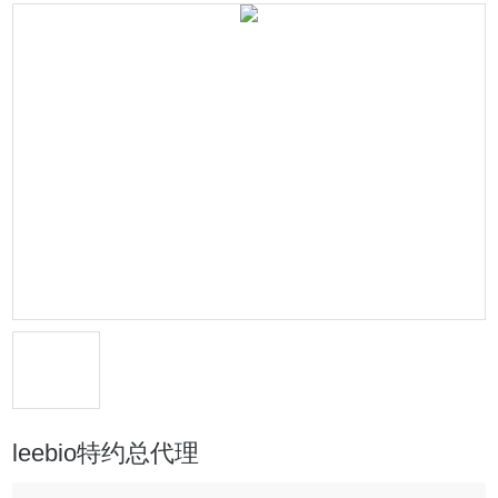
leebio特约总代理