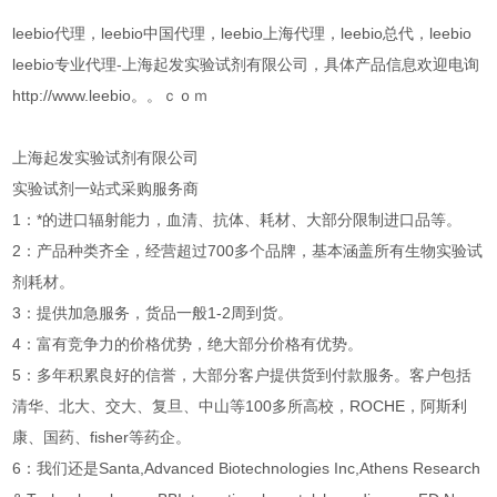
leebio代理，leebio中国代理，leebio上海代理，leebio总代，leebio
leebio专业代理-上海起发实验试剂有限公司，具体产品信息欢迎电询
http://www.leebio。。ｃｏｍ
上海起发实验试剂有限公司
实验试剂一站式采购服务商
1：*的进口辐射能力，血清、抗体、耗材、大部分限制进口品等。
2：产品种类齐全，经营超过700多个品牌，基本涵盖所有生物实验试
剂耗材。
3：提供加急服务，货品一般1-2周到货。
4：富有竞争力的价格优势，绝大部分价格有优势。
5：多年积累良好的信誉，大部分客户提供货到付款服务。客户包括
清华、北大、交大、复旦、中山等100多所高校，ROCHE，阿斯利
康、国药、fisher等药企。
6：我们还是Santa,Advanced Biotechnologies Inc,Athens Research