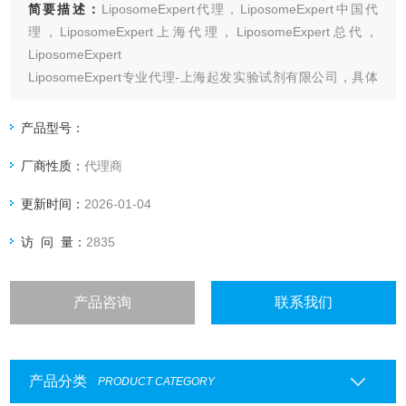
简要描述：
LiposomeExpert代理，LiposomeExpert中国代
理，LiposomeExpert上海代理，LiposomeExpert总代，
LiposomeExpert
LiposomeExpert专业代理-上海起发实验试剂有限公司，具体
产品信息欢迎电询
产品型号：
厂商性质：
代理商
更新时间：
2026-01-04
访 问 量：
2835
产品咨询
联系我们
产品分类
PRODUCT CATEGORY