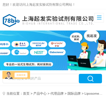
您好！欢迎访问上海起发实验试剂有限公司网站！
当前位置：
首页
>
产品中心
>
代理品牌
>
国际品牌
> LiposomeExpert特约总代理