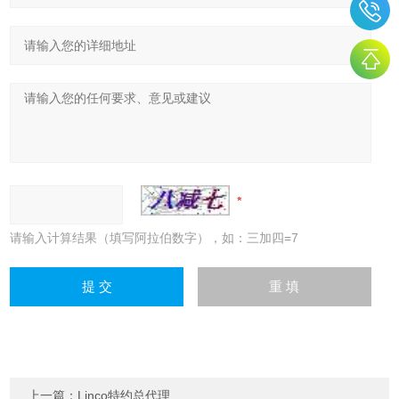
请输入计算结果（填写阿拉伯数字），如：三加四=7
上一篇：
Linco特约总代理