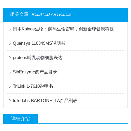
相关文章
RELATED ARTICLES
日本Kainos生物：解码生命密码，创新全球健康科技
Quansys 110349MS说明书
proteos哺乳动物细胞表达
SibEnzyme酶产品目录
TriLink L-7610说明书
fullerlabs BARTONELLA产品列表
详细介绍