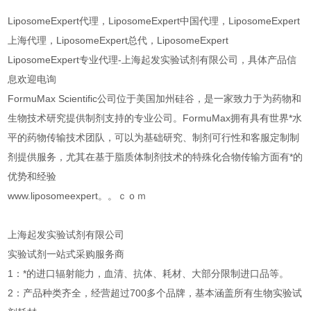
LiposomeExpert代理，LiposomeExpert中国代理，LiposomeExpert
上海代理，LiposomeExpert总代，LiposomeExpert
LiposomeExpert专业代理-上海起发实验试剂有限公司，具体产品信
息欢迎电询
FormuMax Scientific公司位于美国加州硅谷，是一家致力于为药物和
生物技术研究提供制剂支持的专业公司。FormuMax拥有具有世界*水
平的药物传输技术团队，可以为基础研究、制剂可行性和客服定制制
剂提供服务，尤其在基于脂质体制剂技术的特殊化合物传输方面有*的
优势和经验
www.liposomeexpert。。ｃｏｍ
上海起发实验试剂有限公司
实验试剂一站式采购服务商
1：*的进口辐射能力，血清、抗体、耗材、大部分限制进口品等。
2：产品种类齐全，经营超过700多个品牌，基本涵盖所有生物实验试