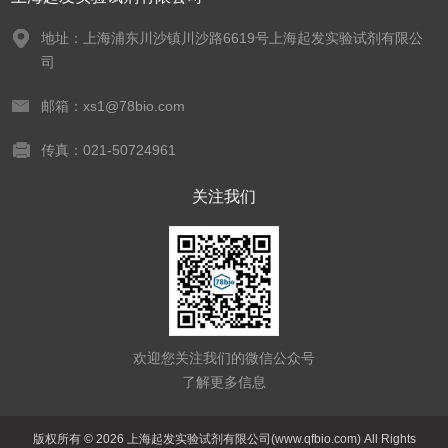
地址：上海浦东川沙镇川沙路6619号上海起发实验试剂有限公
司
邮箱：xs1@78bio.com
传真：021-50724961
关注我们
欢迎您关注我们的微信公众号
了解更多信息
版权所有 © 2026 上海起发实验试剂有限公司(www.qfbio.com) All Rights