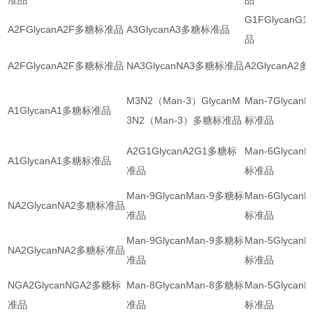
准品
品
G1FGlycanG
A2FGlycanA2F多糖标准品
A3GlycanA3多糖标准品
品
A2FGlycanA2F多糖标准品
NA3GlycanNA3多糖标准品
A2GlycanA
M3N2（Man-3）GlycanM
Man-7Glycan
A1GlycanA1多糖标准品
3N2（Man-3）多糖标准品
标准品
A2G1GlycanA2G1多糖标
Man-6Glycan
A1GlycanA1多糖标准品
准品
标准品
Man-9GlycanMan-9多糖标
Man-6Glycan
NA2GlycanNA2多糖标准品
准品
标准品
Man-9GlycanMan-9多糖标
Man-5Glycan
NA2GlycanNA2多糖标准品
准品
标准品
NGA2GlycanNGA2多糖标
Man-8GlycanMan-8多糖标
Man-5Glycan
准品
准品
标准品