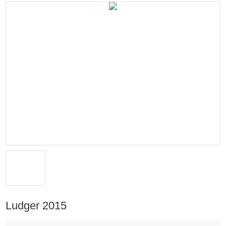
Ludger 2015