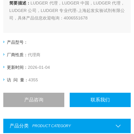
简要描述：
LUDGER 代理，LUDGER 中国，LUDGER 代理，
LUDGER 公司，LUDGER 专业代理-上海起发实验试剂有限公
司，具体产品信息欢迎电询：4006551678
产品型号：
厂商性质：
代理商
更新时间：
2026-01-04
访 问 量：
4355
产品咨询
联系我们
产品分类
PRODUCT CATEGORY