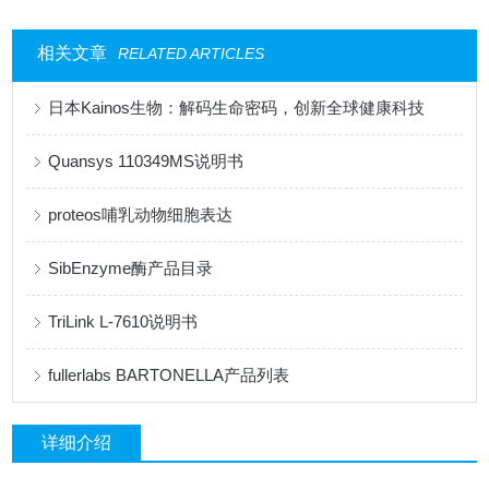
相关文章
RELATED ARTICLES
日本Kainos生物：解码生命密码，创新全球健康科技
Quansys 110349MS说明书
proteos哺乳动物细胞表达
SibEnzyme酶产品目录
TriLink L-7610说明书
fullerlabs BARTONELLA产品列表
详细介绍