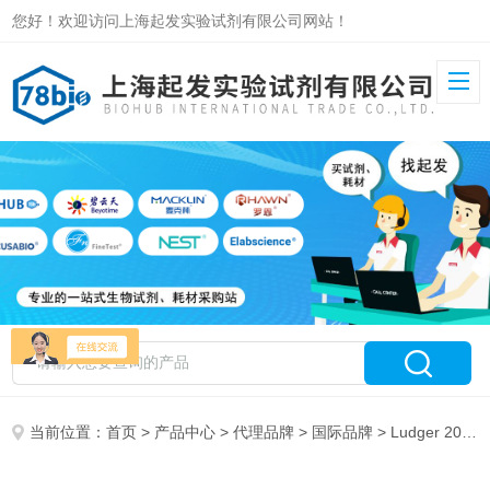
您好！欢迎访问上海起发实验试剂有限公司网站！
当前位置：
首页
>
产品中心
>
代理品牌
>
国际品牌
> Ludger 2015