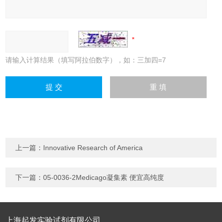
请输入计算结果（填写阿拉伯数字），如：三加四=7
上一篇：
Innovative Research of America
下一篇：
05-0036-2Medicago凝集素 便宜高纯度
上海起发实验试剂有限公司