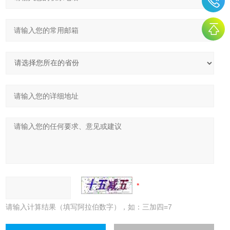
请输入计算结果（填写阿拉伯数字），如：三加四=7