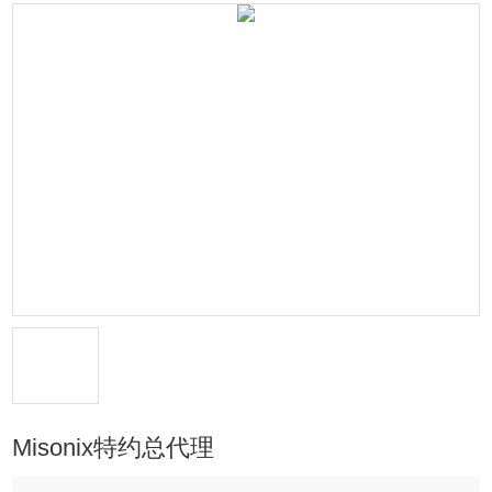
Misonix特约总代理