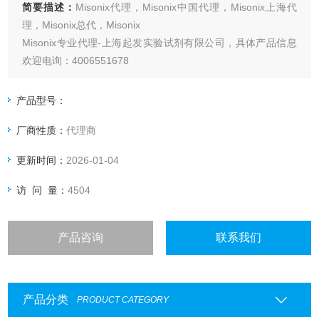
简要描述：
Misonix代理，Misonix中国代理，Misonix上海代
理，Misonix总代，Misonix
Misonix专业代理-上海起发实验试剂有限公司，具体产品信息
欢迎电询：4006551678
产品型号：
厂商性质：
代理商
更新时间：
2026-01-04
访 问 量：
4504
产品咨询
联系我们
产品分类
PRODUCT CATEGORY