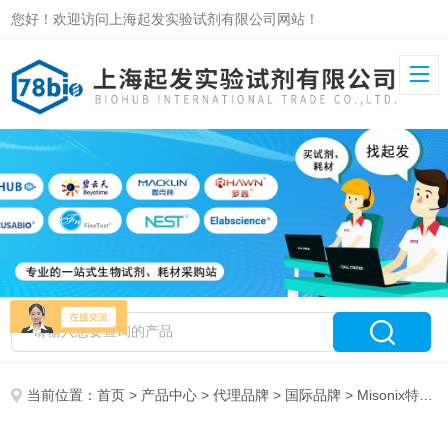
您好！欢迎访问上海起发实验试剂有限公司网站！
当前位置：
首页
>
产品中心
>
代理品牌
>
国际品牌
> Misonix特约总代理