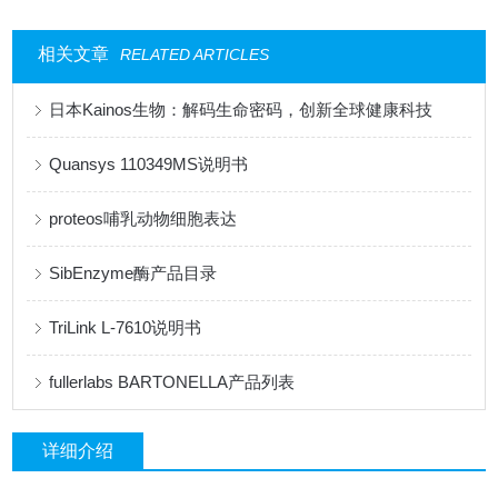
相关文章
RELATED ARTICLES
日本Kainos生物：解码生命密码，创新全球健康科技
Quansys 110349MS说明书
proteos哺乳动物细胞表达
SibEnzyme酶产品目录
TriLink L-7610说明书
fullerlabs BARTONELLA产品列表
详细介绍