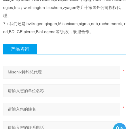
ogies,Inc；worthington-biochem,zyagen等几十家国外公司授权代
理。
7：我们还是invitrogen,qiagen,Misonixam,sigma;neb,roche,merck, r
nd,BD, GE,pierce,BioLegend等*批发，欢迎合作。
产品咨询