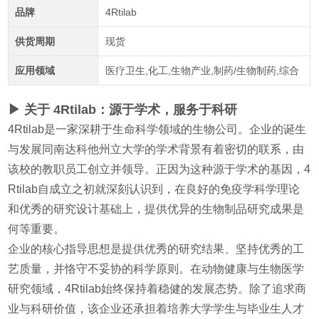
品牌
4Rtilab
供货周期
现货
应用领域
医疗卫生,化工,生物产业,制药/生物制药,综合
▶ 关于 4Rtilab：源于学术，服务于科研
4Rtilab是一家深耕于生命科学领域的生物公司。企业的诞生
与发展同南达科他州立大学的学术背景有着密切的联系，由
该校的教职员工创立并领导。正因为这种源于学术的基因，4
Rtilab自成立之初就深刻认识到，在良好的免疫学科学理论
和优秀的研究设计基础上，提供优异的生物制品研究成果是
何等重要。
企业的核心指导思想是提供优秀的研究结果、坚持优秀的工
艺质量，并恪守不妥协的科学原则。在动物健康与生物医学
研究领域，4Rtilab始终保持着稳健的发展态势。除了追求商
业与科研价值，该企业还承担着培养大学学生与毕业生人才