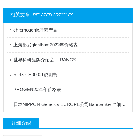
相关文章
RELATED ARTICLES
chromogenix肝素产品
上海起发glentham2022年价格表
世界科研品牌介绍之--- BANGS
SDIX CE00001说明书
PROGEN2021年价格表
日本NIPPON Genetics EUROPE公司Bambanker™细胞冻存液产品手册
详细介绍