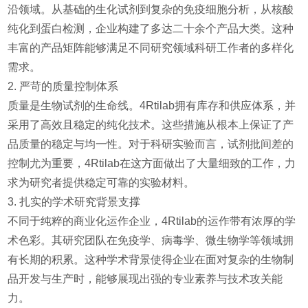
沿领域。从基础的生化试剂到复杂的免疫细胞分析，从核酸
纯化到蛋白检测，企业构建了多达二十余个产品大类。这种
丰富的产品矩阵能够满足不同研究领域科研工作者的多样化
需求。
2. 严苛的质量控制体系
质量是生物试剂的生命线。4Rtilab拥有库存和供应体系，并
采用了高效且稳定的纯化技术。这些措施从根本上保证了产
品质量的稳定与均一性。对于科研实验而言，试剂批间差的
控制尤为重要，4Rtilab在这方面做出了大量细致的工作，力
求为研究者提供稳定可靠的实验材料。
3. 扎实的学术研究背景支撑
不同于纯粹的商业化运作企业，4Rtilab的运作带有浓厚的学
术色彩。其研究团队在免疫学、病毒学、微生物学等领域拥
有长期的积累。这种学术背景使得企业在面对复杂的生物制
品开发与生产时，能够展现出强的专业素养与技术攻关能
力。