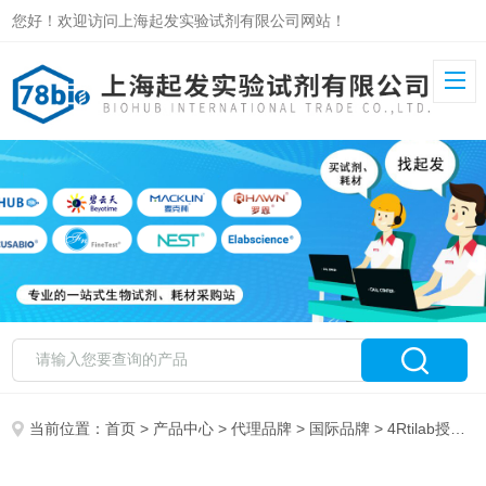
您好！欢迎访问上海起发实验试剂有限公司网站！
当前位置：
首页
>
产品中心
>
代理品牌
>
国际品牌
> 4Rtilab授权代理