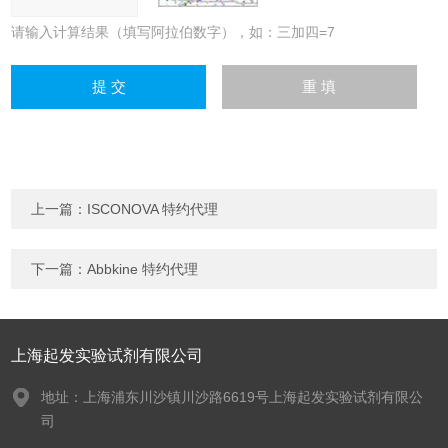
请输入计算结果（填写阿拉伯数字），如：三加四=7
上一篇：
ISCONOVA 特约代理
下一篇：
Abbkine 特约代理
上海起发实验试剂有限公司
地址：上海浦东川沙镇川沙路6619号上海起发实验试剂有限公
司