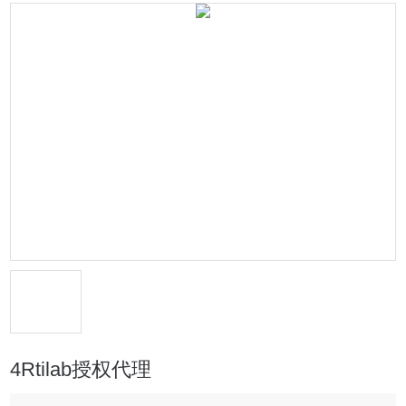
4Rtilab授权代理