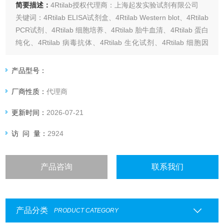
简要描述：
4Rtilab授权代理商：上海起发实验试剂有限公司
关键词：4Rtilab ELISA试剂盒、4Rtilab Western blot、4Rtilab
PCR试剂、4Rtilab 细胞培养、4Rtilab 胎牛血清、4Rtilab 蛋白
纯化、4Rtilab 病毒抗体、4Rtilab 生化试剂、4Rtilab 细胞因
子、4Rtilab 动物健康诊断
产品型号：
厂商性质：
代理商
更新时间：
2026-07-21
访 问 量：
2924
产品咨询
联系我们
产品分类
PRODUCT CATEGORY