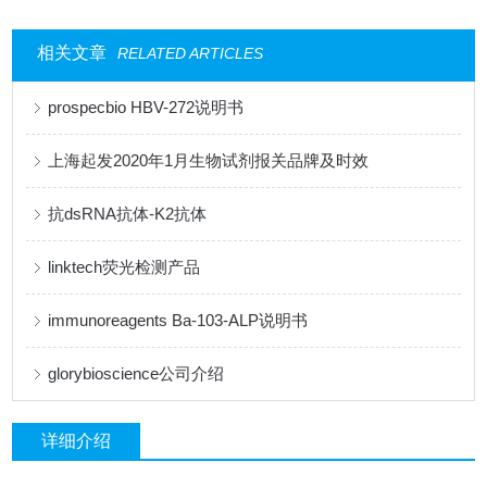
相关文章
RELATED ARTICLES
prospecbio HBV-272说明书
上海起发2020年1月生物试剂报关品牌及时效
抗dsRNA抗体-K2抗体
linktech荧光检测产品
immunoreagents Ba-103-ALP说明书
glorybioscience公司介绍
详细介绍