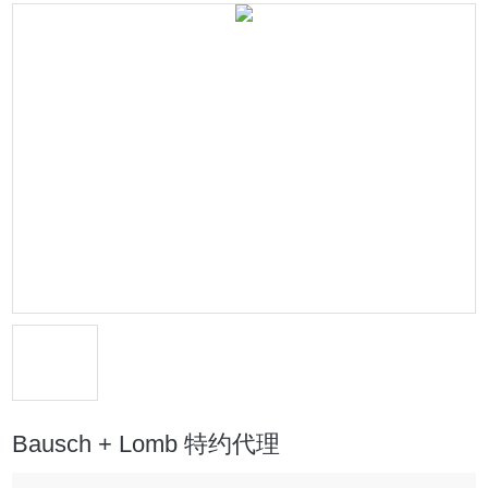
Bausch + Lomb 特约代理