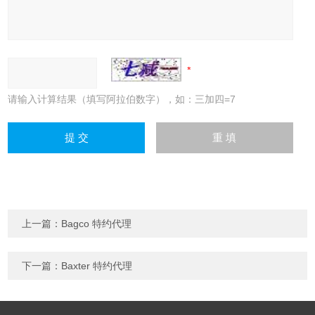
请输入计算结果（填写阿拉伯数字），如：三加四=7
上一篇：
Bagco 特约代理
下一篇：
Baxter 特约代理