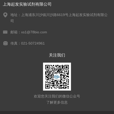
上海起发实验试剂有限公司
地址：上海浦东川沙镇川沙路6619号上海起发实验试剂有限公
司
邮箱：xs1@78bio.com
传真：021-50724961
关注我们
欢迎您关注我们的微信公众号
了解更多信息