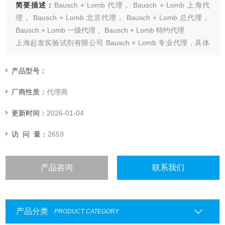
简要描述：
Bausch + Lomb 代理， Bausch + Lomb 上海代
理， Bausch + Lomb 北京代理， Bausch + Lomb 总代理，
Bausch + Lomb 一级代理， Bausch + Lomb 特约代理
上海起发实验试剂有限公司 Bausch + Lomb 专业代理，具体
产品信息欢迎电询：4006551678
产品型号：
厂商性质：
代理商
更新时间：
2026-01-04
访 问 量：
2659
产品咨询
联系我们
产品分类
PRODUCT CATEGORY