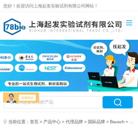
您好！欢迎访问上海起发实验试剂有限公司网站！
当前位置：
首页
>
产品中心
>
代理品牌
>
国际品牌
> Bausch + Lomb 特约代理