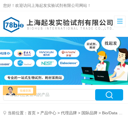
您好！欢迎访问上海起发实验试剂有限公司网站！
当前位置：
首页
>
产品中心
>
代理品牌
>
国际品牌
> Bio/Data Corporation 特约代理