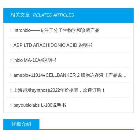
相关文章
RELATED ARTICLES
Intronbio——专注于分子生物学和诊断产品
ABP LTD ARACHIDONIC ACID 说明书
inbio MA-10A4说明书
amsbio●11914●CELLBANKER 2 细胞冻存液【产品说明书】
上海起发synthose2022年价格表，欢迎订购！
bayoubiolabs L-100说明书
详细介绍