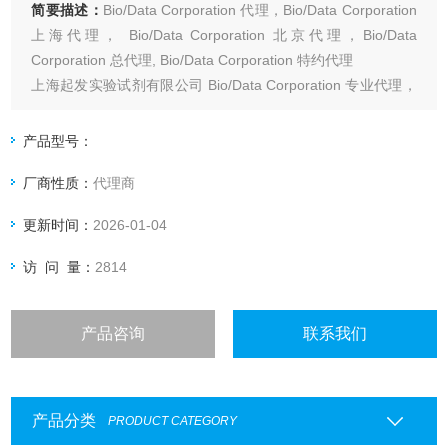
简要描述：
Bio/Data Corporation 代理，Bio/Data Corporation
上海代理， Bio/Data Corporation 北京代理，Bio/Data
Corporation 总代理, Bio/Data Corporation 特约代理
上海起发实验试剂有限公司 Bio/Data Corporation 专业代理，
具体产品信息欢迎电询：4006551678
产品型号：
厂商性质：
代理商
更新时间：
2026-01-04
访 问 量：
2814
产品咨询
联系我们
产品分类
PRODUCT CATEGORY