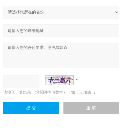
请输入计算结果（填写阿拉伯数字），如：三加四=7