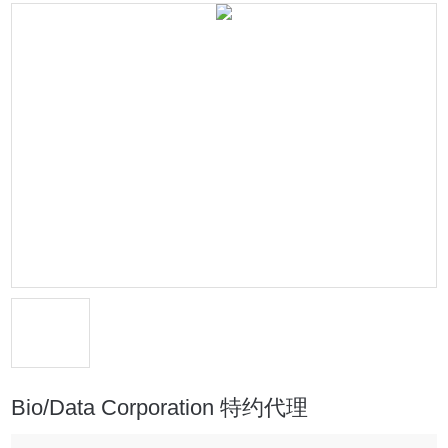
Bio/Data Corporation 特约代理