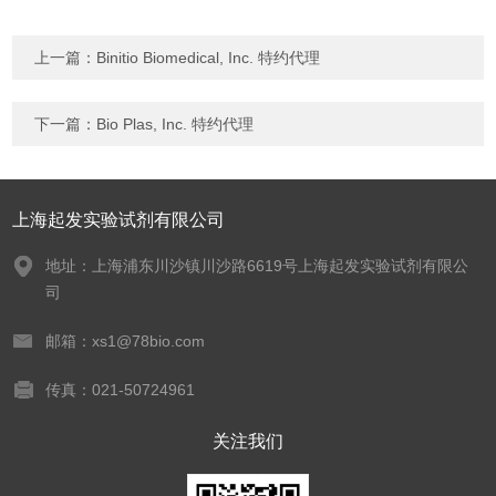
上一篇：
Binitio Biomedical, Inc. 特约代理
下一篇：
Bio Plas, Inc. 特约代理
上海起发实验试剂有限公司
地址：上海浦东川沙镇川沙路6619号上海起发实验试剂有限公
司
邮箱：xs1@78bio.com
传真：021-50724961
关注我们