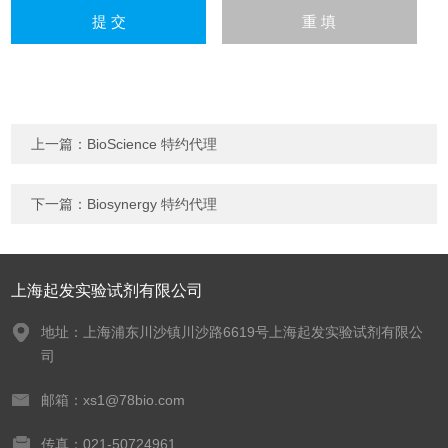
上一篇：
BioScience 特约代理
下一篇：
Biosynergy 特约代理
上海起发实验试剂有限公司
地址：上海浦东川沙镇川沙路6619号上海起发实验试剂有限公
司
邮箱：xs1@78bio.com
传真：021-50724961