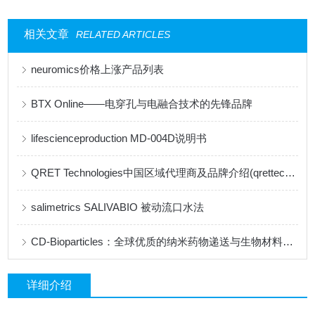
相关文章
RELATED ARTICLES
neuromics价格上涨产品列表
BTX Online——电穿孔与电融合技术的先锋品牌
lifescienceproduction MD-004D说明书
QRET Technologies中国区域代理商及品牌介绍(qrettech特约代理)
salimetrics ​SALIVABIO 被动流口水法
CD-Bioparticles：全球优质的纳米药物递送与生物材料研发平台
详细介绍