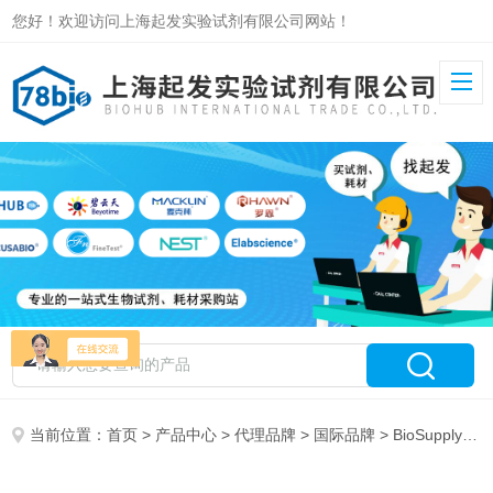
您好！欢迎访问上海起发实验试剂有限公司网站！
当前位置：
首页
>
产品中心
>
代理品牌
>
国际品牌
> BioSupply UK 特约代理