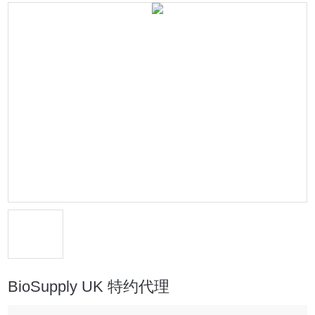
BioSupply UK 特约代理