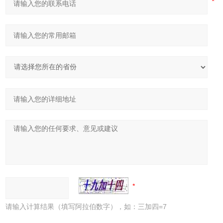
请输入计算结果（填写阿拉伯数字），如：三加四=7