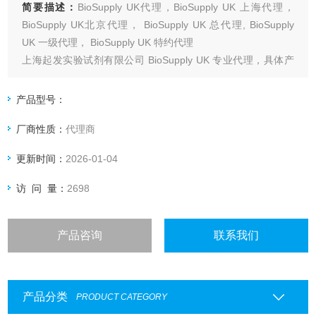
简要描述：
BioSupply UK代理，BioSupply UK 上海代理，
BioSupply UK北京代理， BioSupply UK 总代理, BioSupply
UK 一级代理， BioSupply UK 特约代理
上海起发实验试剂有限公司 BioSupply UK 专业代理，具体产
品信息欢迎电询：4006551678
产品型号：
厂商性质：
代理商
更新时间：
2026-01-04
访 问 量：
2698
产品咨询
联系我们
产品分类
PRODUCT CATEGORY