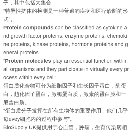
子，其中包括大集合。
“特异性抗体的检测是一种普遍的疾病和医疗诊断的形
式”。
Protein compounds
can be classified as cytokine a
nd growth factor proteins, enzyme proteins, chemoki
ne proteins, kinase proteins, hormone proteins and g
eneral proteins.
“
Protein molecules
play an essential function within
all organisms and they participate in virtually every pr
ocess within evey cell”.
蛋白质化合物可分为细胞因子和生长因子蛋白，酶蛋
白，趋化因子蛋白，激酶蛋白质，激素的蛋白质和一
般蛋白质。
“蛋白质分子发挥在所有生物体的重要作用，他们几乎
每evey细胞内的过程中参与”。
BioSupply UK提供用于心血管，肿瘤，生育传染病相