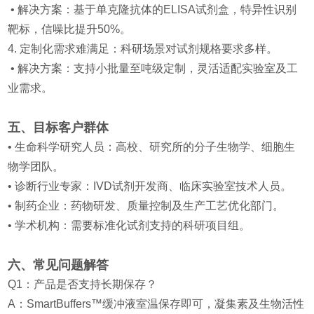
• 解决方案：基于单克隆抗体的ELISA试剂盒，特异性识别
靶标，信噪比提升50%。
4. 定制化需求难满足：科研场景对试剂规格要求多样。
• 解决方案：支持小批量至吨级定制，灵活适配实验室及工
业需求。
五、目标客户群体
• 生命科学研究人员：高校、研究所的分子生物学、细胞生
物学团队。
• 诊断行业专家：IVD试剂开发商、临床实验室技术人员。
• 制药企业：药物研发、质量控制及生产工艺优化部门。
• 学术机构：需要标准化试剂支持的科研项目组。
六、常见问题解答
Q1：产品是否支持长期保存？
A：SmartBuffers™缓冲液室温保存即可，凝集素及生物活性