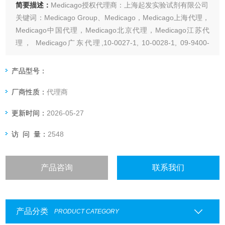
简要描述：
Medicago授权代理商：上海起发实验试剂有限公司
关键词：Medicago Group、Medicago，Medicago上海代理，
Medicago中国代理，Medicago北京代理，Medicago江苏代
理， Medicago广东代理,10-0027-1, 10-0028-1, 09-9400-
100, 09-9410-100, 09-8922-100, 05-0104-1000mg
产品型号：
厂商性质：
代理商
更新时间：
2026-05-27
访 问 量：
2548
产品咨询
联系我们
产品分类
PRODUCT CATEGORY