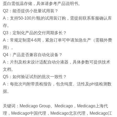
蛋白需低温存储，具体请参考产品说明书。
Q2：能否提供小批量试用装？
A：支持50-100片/瓶的试用装订购，需提前联系客服确认库
存。
Q3：定制化产品的交付周期多长？
A：常规定制需4-6周，紧急订单可申请加急生产（需额外费
用）。
Q4：产品是否兼容自动化设备？
A：片剂及粉末设计适配自动分液器，具体参数可提供技术
文档。
Q5：如何验证试剂的批次一致性？
A：每批次均附带质检报告，包含纯度、活性及pH值检测数
据。
关键词：Medicago Group、Medicago，Medicago上海代
理，Medicago中国代理，Medicago北京代理，Medicago江