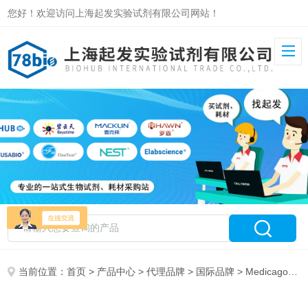
您好！欢迎访问上海起发实验试剂有限公司网站！
当前位置：
首页
>
产品中心
>
代理品牌
>
国际品牌
> Medicago授权代理