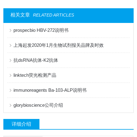
相关文章
RELATED ARTICLES
prospecbio HBV-272说明书
上海起发2020年1月生物试剂报关品牌及时效
抗dsRNA抗体-K2抗体
linktech荧光检测产品
immunoreagents Ba-103-ALP说明书
glorybioscience公司介绍
详细介绍