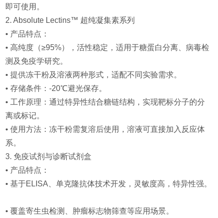
即可使用。
2. Absolute Lectins™ 超纯凝集素系列
• 产品特点：
• 高纯度（≥95%），活性稳定，适用于糖蛋白分离、病毒检
测及免疫学研究。
• 提供冻干粉及溶液两种形式，适配不同实验需求。
• 存储条件：-20℃避光保存。
• 工作原理：通过特异性结合糖链结构，实现靶标分子的分
离或标记。
• 使用方法：冻干粉需复溶后使用，溶液可直接加入反应体
系。
3. 免疫试剂与诊断试剂盒
• 产品特点：
• 基于ELISA、单克隆抗体技术开发，灵敏度高，特异性强。
• 覆盖寄生虫检测、肿瘤标志物筛查等应用场景。