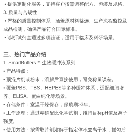
• 提供定制化服务，支持客户按需调整配方、包装及规格。
3. 质量与合规性
• 严格的质量控制体系，涵盖原材料筛选、生产流程监控及
成品检测，确保产品符合国际标准。
• 诊断试剂盒通过多项验证，适用于临床及科研场景。
三、热门产品介绍
1. SmartBuffers™ 生物缓冲液系列
• 产品特点：
• 预混片剂或粉末，溶解后直接使用，避免称量误差。
• 覆盖PBS、TBS、HEPES等多种缓冲体系，适配细胞培
养、ELISA、蛋白纯化等场景。
• 存储条件：室温干燥保存，保质期≥3年。
• 工作原理：通过精确配比化学试剂，维持目标pH值及离子
强度。
• 使用方法：按需取片剂溶解于指定体积去离子水，摇匀后