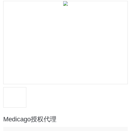
Medicago授权代理