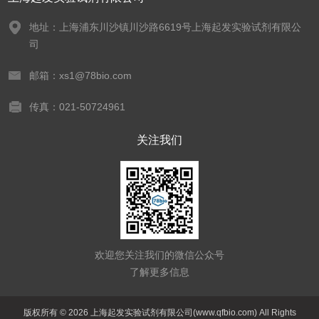
地址：上海浦东川沙镇川沙路6619号上海起发实验试剂有限公
司
邮箱：xs1@78bio.com
传真：021-50724961
关注我们
欢迎您关注我们的微信公众号
了解更多信息
版权所有 © 2026 上海起发实验试剂有限公司(www.qfbio.com) All Rights