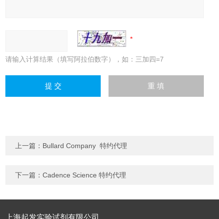
请输入计算结果（填写阿拉伯数字），如：三加四=7
上一篇：
Bullard Company 特约代理
下一篇：
Cadence Science 特约代理
上海起发实验试剂有限公司