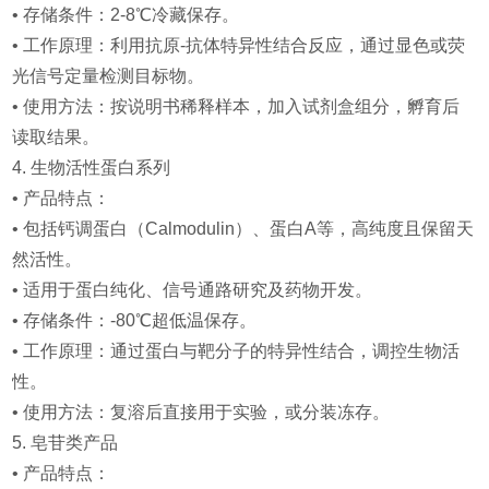
• 存储条件：2-8℃冷藏保存。
• 工作原理：利用抗原-抗体特异性结合反应，通过显色或荧
光信号定量检测目标物。
• 使用方法：按说明书稀释样本，加入试剂盒组分，孵育后
读取结果。
4. 生物活性蛋白系列
• 产品特点：
• 包括钙调蛋白（Calmodulin）、蛋白A等，高纯度且保留天
然活性。
• 适用于蛋白纯化、信号通路研究及药物开发。
• 存储条件：-80℃超低温保存。
• 工作原理：通过蛋白与靶分子的特异性结合，调控生物活
性。
• 使用方法：复溶后直接用于实验，或分装冻存。
5. 皂苷类产品
• 产品特点：