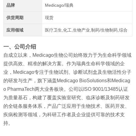
品牌
Medicago/瑞典
供货周期
现货
应用领域
医疗卫生,化工,生物产业,制药/生物制药,综合
一、公司介绍
自成立以来，Medicago生物公司始终致力于为生命科学领域
提供高效、精准的解决方案。作为瑞典生命科学领域的企
业，Medicago专注于生物试剂、诊断试剂盒及生物活性分子
的研发与生产，旗下涵盖Medicago BioSolutions和Medicag
o PharmaTech两大业务板块。公司以ISO 9001/13485认证
为质量基石，构建了覆盖实验室研究、临床诊断及制药研发
的全链条服务体系，产品广泛应用于生物技术、医药开发、
疾病检测等领域，为科研工作者及企业提供可靠的技术支
持。