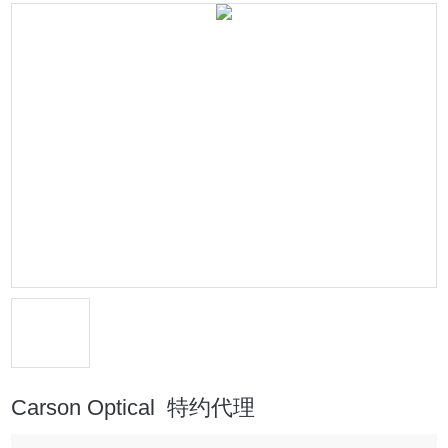
Carson Optical 特约代理