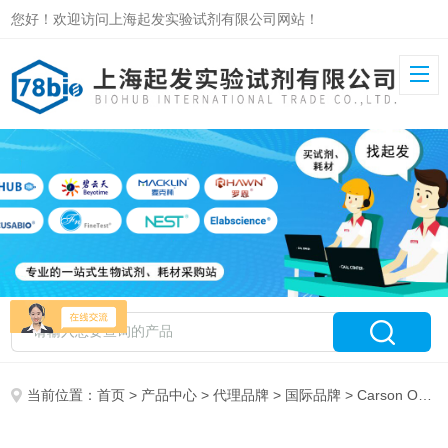
您好！欢迎访问上海起发实验试剂有限公司网站！
当前位置：
首页
>
产品中心
>
代理品牌
>
国际品牌
> Carson Optical 特约代理