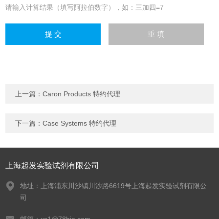
请输入计算结果（填写阿拉伯数字），如：三加四=7
上一篇：
Caron Products 特约代理
下一篇：
Case Systems 特约代理
上海起发实验试剂有限公司
地址：上海浦东川沙镇川沙路6619号上海起发实验试剂有限公
司