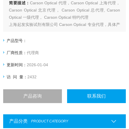
简要描述：
Carson Optical 代理，Carson Optical 上海代理，
Carson Optical 北京代理， Carson Optical 总代理, Carson
Optical 一级代理， Carson Optical 特约代理
上海起发实验试剂有限公司 Carson Optical 专业代理，具体产
品信息欢迎电询：4006551678
产品型号：
厂商性质：
代理商
更新时间：
2026-01-04
访 问 量：
2432
产品咨询
联系我们
产品分类
PRODUCT CATEGORY