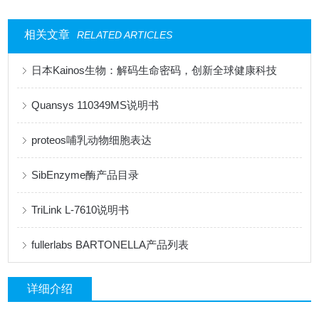
相关文章
RELATED ARTICLES
日本Kainos生物：解码生命密码，创新全球健康科技
Quansys 110349MS说明书
proteos哺乳动物细胞表达
SibEnzyme酶产品目录
TriLink L-7610说明书
fullerlabs BARTONELLA产品列表
详细介绍