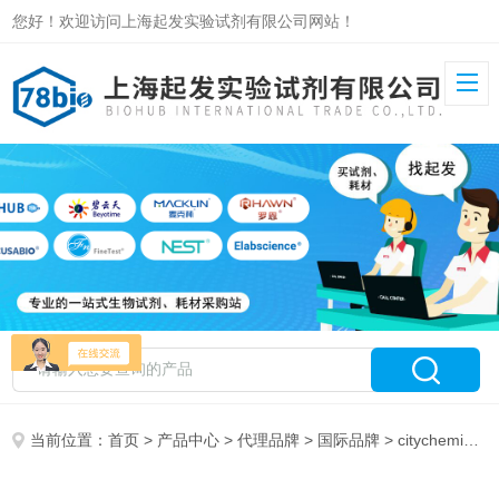
您好！欢迎访问上海起发实验试剂有限公司网站！
当前位置：
首页
>
产品中心
>
代理品牌
>
国际品牌
> citychemical 特约代理