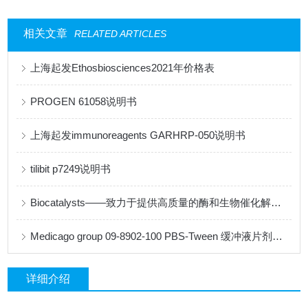
相关文章
RELATED ARTICLES
上海起发Ethosbiosciences2021年价格表
PROGEN 61058说明书
上海起发immunoreagents GARHRP-050说明书
tilibit p7249说明书
Biocatalysts——致力于提供高质量的酶和生物催化解决方案
Medicago group 09-8902-100 PBS-Tween 缓冲液片剂说明书
详细介绍