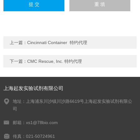
上一篇：
Cincinnati Container 特约代理
下一篇：
CMC Rescue, Inc. 特约代理
上海起发实验试剂有限公司
地址：上海浦东川沙镇川沙路6619号上海起发实验试剂有限公
司
邮箱：xs1@78bio.com
传真：021-50724961