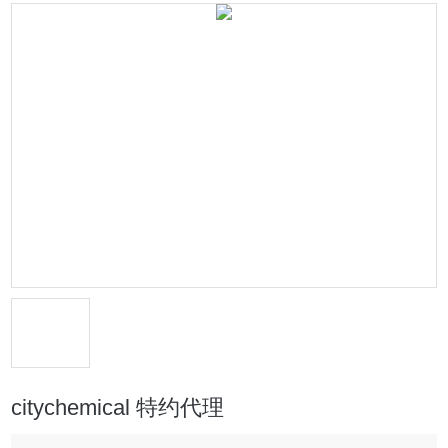
citychemical 特约代理