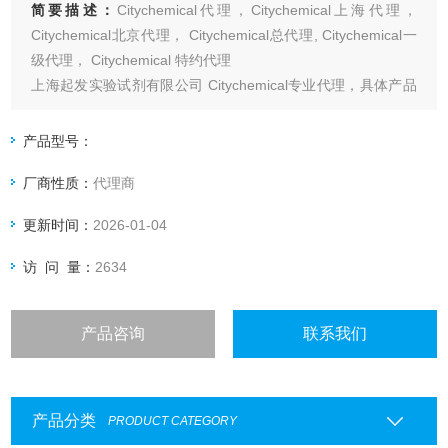
简要描述：
Citychemical代理，Citychemical上海代理，
Citychemical北京代理， Citychemical总代理, Citychemical一
级代理， Citychemical 特约代理
上海起发实验试剂有限公司 Citychemical专业代理，具体产品
信息欢迎电询：4006551678
产品型号：
厂商性质：
代理商
更新时间：
2026-01-04
访 问 量：
2634
产品咨询
联系我们
产品分类
PRODUCT CATEGORY