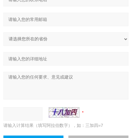
请输入计算结果（填写阿拉伯数字），如：三加四=7