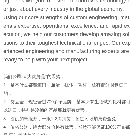
ngineers like you to develop tomorrow's technology f
or just about every industry in the global economy.
Using our core strengths of custom engineering, mat
erials expertise, operational excellence, and rapid ex
ecution, we help our customers develop amazing sol
utions to their toughest technical challenges. Our exp
erienced engineering and manufacturing experts are
ready to help with your next project.
我们公司zui大优势是*的采购，
1
：基本什么都能进口，血清，抗体，耗材，还有部分限制进口
的，
2
：货品全，现经营过700多个品牌，基本所有生物试剂耗材都可
以进口，特别是冷偏的产品那就更有优势，
3
：提供加急服务，一般1-2周到货，超过时限加急费全免
4
：价格公道，绝大部分价格有优势，当然不能保证100%产品都