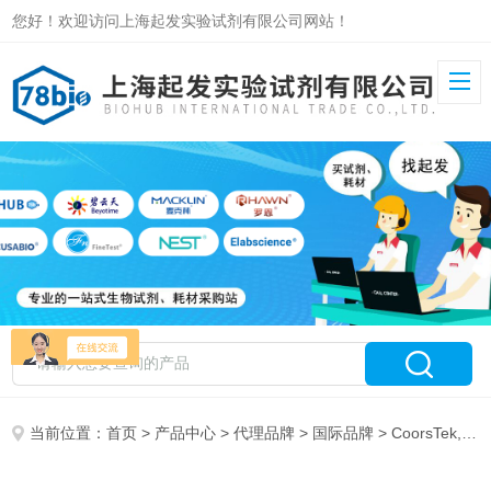
您好！欢迎访问上海起发实验试剂有限公司网站！
当前位置：
首页
>
产品中心
>
代理品牌
>
国际品牌
> CoorsTek, Inc 特约代理