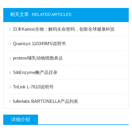
相关文章
RELATED ARTICLES
日本Kainos生物：解码生命密码，创新全球健康科技
Quansys 110349MS说明书
proteos哺乳动物细胞表达
SibEnzyme酶产品目录
TriLink L-7610说明书
fullerlabs BARTONELLA产品列表
详细介绍