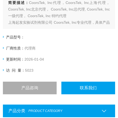
简要描述：
CoorsTek, Inc代理，CoorsTek, Inc上海代理，
CoorsTek, Inc北京代理， CoorsTek, Inc总代理, CoorsTek, Inc
一级代理， CoorsTek, Inc 特约代理
上海起发实验试剂有限公司 CoorsTek, Inc专业代理，具体产品
信息欢迎电询：4006551678
产品型号：
厂商性质：
代理商
更新时间：
2026-01-04
访 问 量：
5023
产品咨询
联系我们
产品分类
PRODUCT CATEGORY