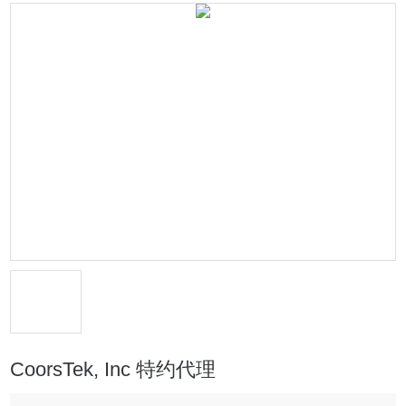
CoorsTek, Inc 特约代理