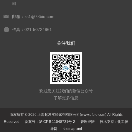
司
邮箱：xs1@78bio.com
传真：021-50724961
关注我们
欢迎您关注我们的微信公众号
了解更多信息
版权所有 © 2026 上海起发实验试剂有限公司(www.qfbio.com) All Rights
Reserved
备案号：沪ICP备11048721号-2
管理登陆
技术支持：
化工仪
器网
sitemap.xml