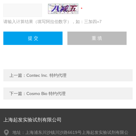
请输入计算结果（填写阿拉伯数字），如：三加四=7
上一篇：
Contec Inc. 特约代理
下一篇：
Cosmo Bio 特约代理
上海起发实验试剂有限公司
地址：上海浦东川沙镇川沙路6619号上海起发实验试剂有限公