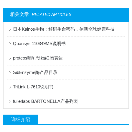
相关文章
RELATED ARTICLES
日本Kainos生物：解码生命密码，创新全球健康科技
Quansys 110349MS说明书
proteos哺乳动物细胞表达
SibEnzyme酶产品目录
TriLink L-7610说明书
fullerlabs BARTONELLA产品列表
详细介绍