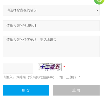
请输入计算结果（填写阿拉伯数字），如：三加四=7