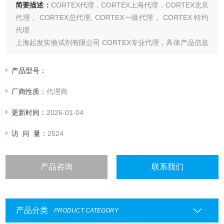
简要描述：
CORTEX代理，CORTEX上海代理，CORTEX北京
代理， CORTEX总代理, CORTEX一级代理， CORTEX 特约
代理
上海起发实验试剂有限公司 CORTEX专业代理，具体产品信息
欢迎电询：4006551678
产品型号：
厂商性质：
代理商
更新时间：
2026-01-04
访 问 量：
2524
产品咨询
联系我们
产品分类
PRODUCT CATEGORY