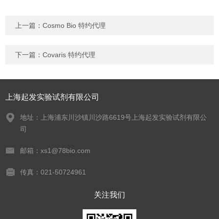
上一篇：
Cosmo Bio 特约代理
下一篇：
Covaris 特约代理
上海起发实验试剂有限公司
地址：上海浦东川沙镇川沙路6619号上海起发实验试剂有限公
司
邮箱：xs1@78bio.com
传真：021-50724961
关注我们