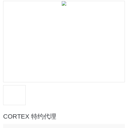
CORTEX 特约代理