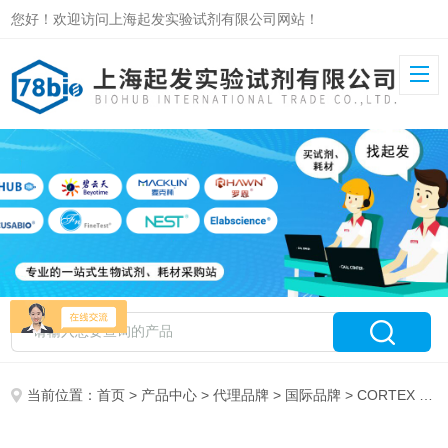
您好！欢迎访问上海起发实验试剂有限公司网站！
当前位置：
首页
>
产品中心
>
代理品牌
>
国际品牌
> CORTEX 特约代理