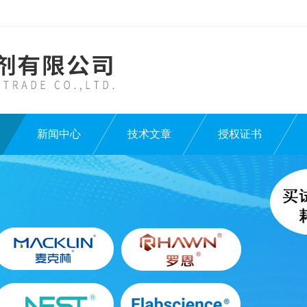
新闻中心
技术文章
授权证书