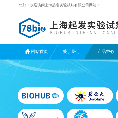
您好！欢迎访问上海起发实验试剂有限公司网站！
网站首页
关于我们
产品中心