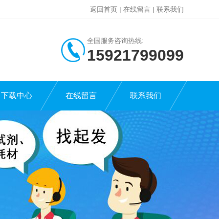
返回首页
|
在线留言
|
联系我们
全国服务咨询热线:
15921799099
下载中心
在线留言
联系我们