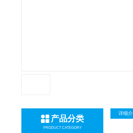
详细介
产品分类
PRODUCT CATEGORY