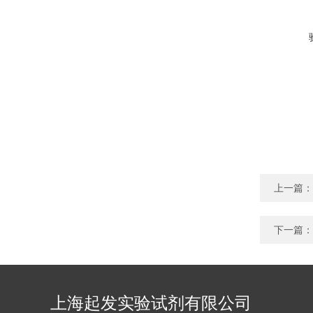
上一篇：
下一篇：
上海起发实验试剂有限公司