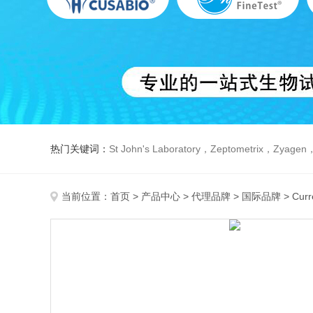
热门关键词：
St John's Laboratory，Zeptometrix，Zyagen，Dbiosys ，Fn-T
当前位置：
首页
>
产品中心
>
代理品牌
>
国际品牌
> Cur