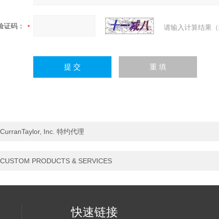
验证码：
请输入计算结果（
CurranTaylor, Inc. 特约代理
CUSTOM PRODUCTS & SERVICES
快速链接