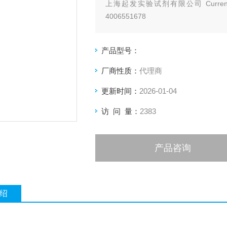
上海起发实验试剂有限公司 Current
4006551678
产品型号：
厂商性质：
代理商
更新时间：
2026-01-04
访 问 量：
2383
产品咨询
绍