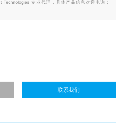
 Technologies 专业代理，具体产品信息欢迎电询：
联系我们