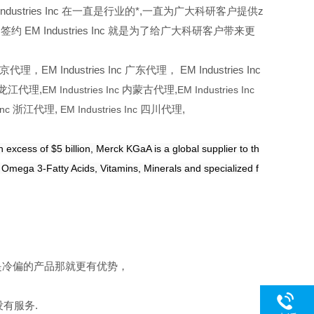
Industries Inc 在一直是行业的*,一直为广大科研客户提供z
 Industries Inc 就是为了给广大科研客户带来更
北京代理，EM Industries Inc 广东代理， EM Industries Inc
龙江代理,
EM Industries Inc
内蒙古代理,
EM Industries Inc
Inc
浙江代理,
EM Industries Inc
四川代理,
 excess of $5 billion, Merck KGaA is a global supplier to th
Omega 3-Fatty Acids, Vitamins, Minerals and specialized f
是冷偏的产品那就更有优势，
有服务.