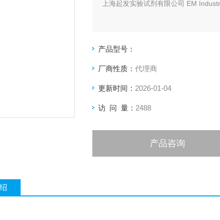
上海起发实验试剂有限公司 EM Indust
产品型号：
厂商性质：
代理商
更新时间：
2026-01-04
访 问 量：
2488
产品咨询
绍