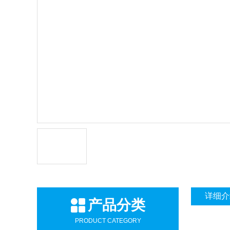
详细介
产品分类
PRODUCT CATEGORY