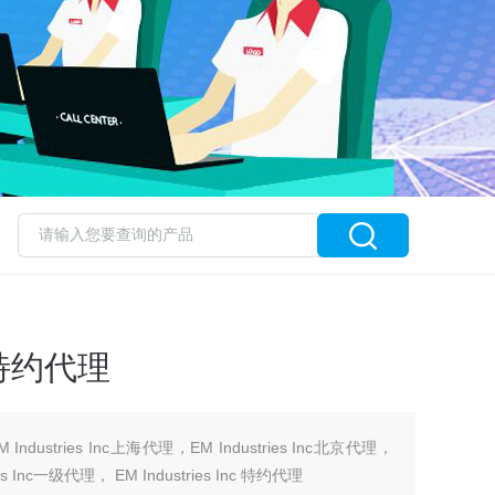
nc 特约代理
EM Industries Inc上海代理，EM Industries Inc北京代理，
ries Inc一级代理， EM Industries Inc 特约代理