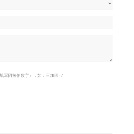
填写阿拉伯数字），如：三加四=7