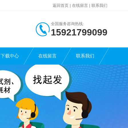
返回首页
|
在线留言
|
联系我们
全国服务咨询热线:
15921799099
下载中心
在线留言
联系我们