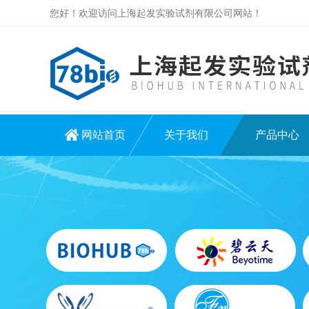
您好！欢迎访问上海起发实验试剂有限公司网站！
网站首页
关于我们
产品中心