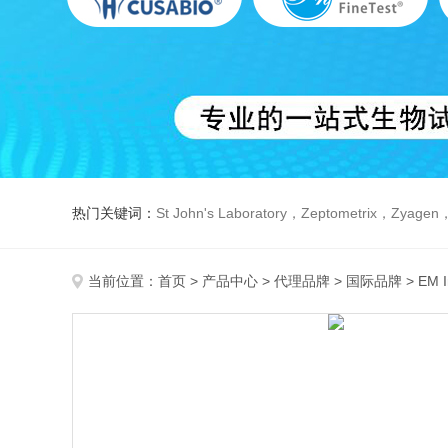
热门关键词：
St John's Laboratory，Zeptometrix，Zyagen，Dbiosys ，Fn-T
当前位置：
首页
>
产品中心
>
代理品牌
>
国际品牌
> EM 