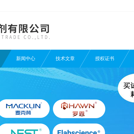
新闻中心
技术文章
授权证书