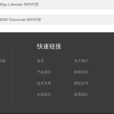
Elga Labwater 特约代理
EMD Chemicals 特约代理
快速链接
有限
首页
关于我们
产品展示
新闻资讯
技术文章
授权证书
在线留言
联系我们