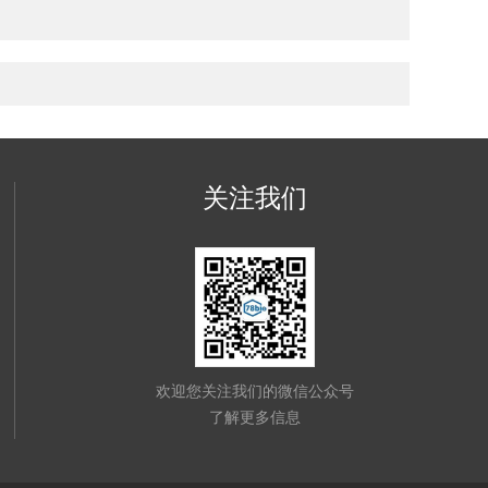
关注我们
欢迎您关注我们的微信公众号
了解更多信息