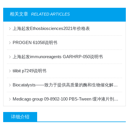
相关文章
RELATED ARTICLES
上海起发Ethosbiosciences2021年价格表
PROGEN 61058说明书
上海起发immunoreagents GARHRP-050说明书
tilibit p7249说明书
Biocatalysts——致力于提供高质量的酶和生物催化解决方案
Medicago group 09-8902-100 PBS-Tween 缓冲液片剂说明书
详细介绍