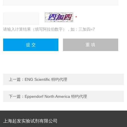
请输入计算结果（填写阿拉伯数字），如：三加四=7
上一篇：
ENG Scientific 特约代理
下一篇：
Eppendorf North America 特约代理
上海起发实验试剂有限公司