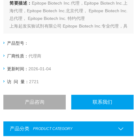
简要描述：
Epitope Biotech Inc.代理，Epitope Biotech Inc.上
海代理，Epitope Biotech Inc.北京代理， Epitope Biotech Inc.
总代理， Epitope Biotech Inc. 特约代理
上海起发实验试剂有限公司 Epitope Biotech Inc.专业代理，具
体产品信息欢迎电询：4006551678
产品型号：
厂商性质：
代理商
更新时间：
2026-01-04
访 问 量：
2721
产品咨询
联系我们
产品分类
PRODUCT CATEGORY