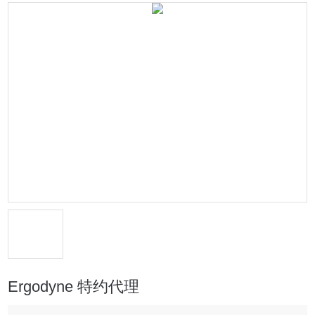
Ergodyne 特约代理