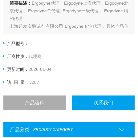
简要描述：
Ergodyne代理，Ergodyne上海代理，Ergodyne北
京代理， Ergodyne总代理, Ergodyne一级代理， Ergodyne 特
约代理
上海起发实验试剂有限公司 Ergodyne专业代理，具体产品信
息欢迎电询：4006551678
产品型号：
厂商性质：
代理商
更新时间：
2026-01-04
访 问 量：
3287
产品咨询
联系我们
产品分类
PRODUCT CATEGORY