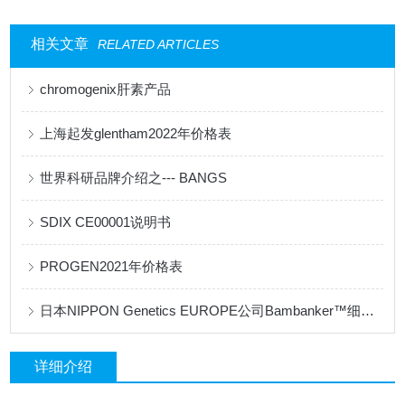
相关文章
RELATED ARTICLES
chromogenix肝素产品
上海起发glentham2022年价格表
世界科研品牌介绍之--- BANGS
SDIX CE00001说明书
PROGEN2021年价格表
日本NIPPON Genetics EUROPE公司Bambanker™细胞冻存液产品手册
详细介绍