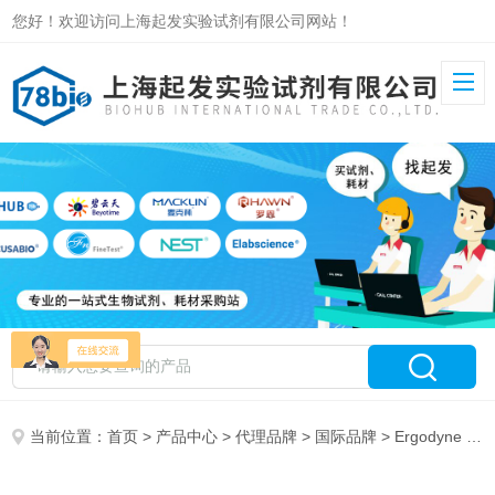
您好！欢迎访问上海起发实验试剂有限公司网站！
当前位置：
首页
>
产品中心
>
代理品牌
>
国际品牌
> Ergodyne 特约代理