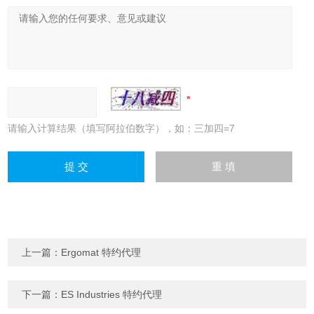
请输入计算结果（填写阿拉伯数字），如：三加四=7
上一篇：
Ergomat 特约代理
下一篇：
ES Industries 特约代理