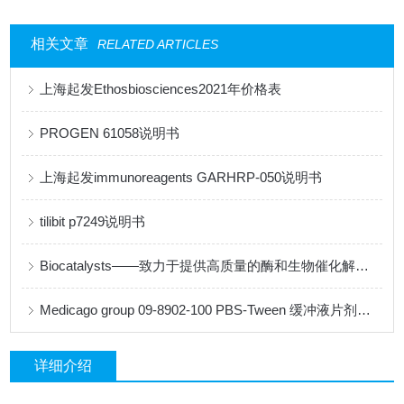
相关文章
RELATED ARTICLES
上海起发Ethosbiosciences2021年价格表
PROGEN 61058说明书
上海起发immunoreagents GARHRP-050说明书
tilibit p7249说明书
Biocatalysts——致力于提供高质量的酶和生物催化解决方案
Medicago group 09-8902-100 PBS-Tween 缓冲液片剂说明书
详细介绍