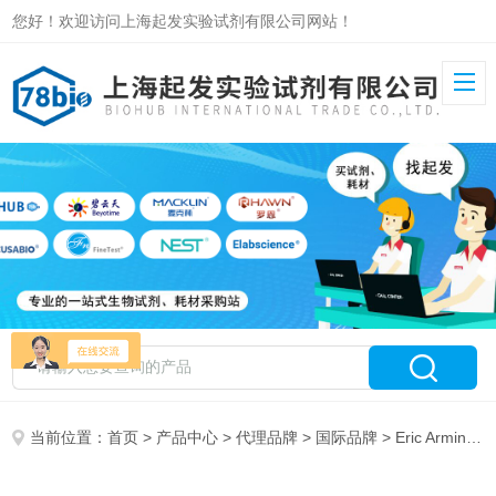
您好！欢迎访问上海起发实验试剂有限公司网站！
当前位置：
首页
>
产品中心
>
代理品牌
>
国际品牌
> Eric Armin Inc. 特约代理