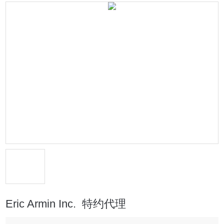
Eric Armin Inc. 特约代理