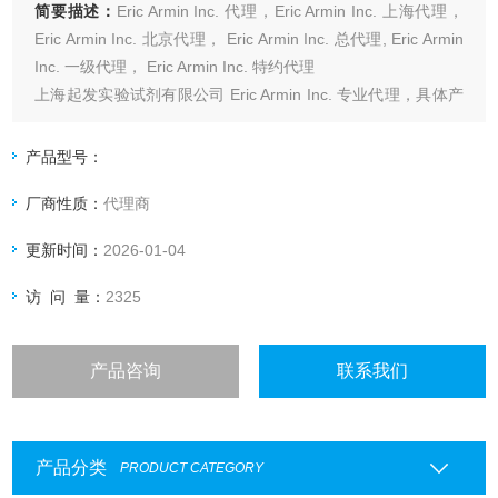
简要描述：
Eric Armin Inc. 代理，Eric Armin Inc. 上海代理，
Eric Armin Inc. 北京代理， Eric Armin Inc. 总代理, Eric Armin
Inc. 一级代理， Eric Armin Inc. 特约代理
上海起发实验试剂有限公司 Eric Armin Inc. 专业代理，具体产
品信息欢迎电询：4006551678
产品型号：
厂商性质：
代理商
更新时间：
2026-01-04
访 问 量：
2325
产品咨询
联系我们
产品分类
PRODUCT CATEGORY