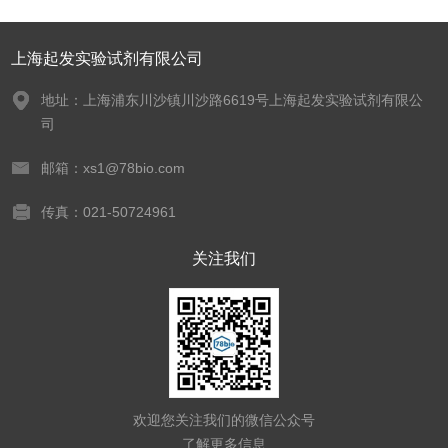
上海起发实验试剂有限公司
地址：上海浦东川沙镇川沙路6619号上海起发实验试剂有限公
司
邮箱：xs1@78bio.com
传真：021-50724961
关注我们
欢迎您关注我们的微信公众号
了解更多信息