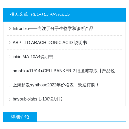
相关文章
RELATED ARTICLES
Intronbio——专注于分子生物学和诊断产品
ABP LTD ARACHIDONIC ACID 说明书
inbio MA-10A4说明书
amsbio●11914●CELLBANKER 2 细胞冻存液【产品说明书】
上海起发synthose2022年价格表，欢迎订购！
bayoubiolabs L-100说明书
详细介绍