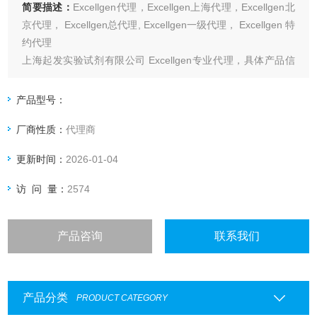
简要描述：
Excellgen代理，Excellgen上海代理，Excellgen北
京代理， Excellgen总代理, Excellgen一级代理， Excellgen 特
约代理
上海起发实验试剂有限公司 Excellgen专业代理，具体产品信
息欢迎电询：4006551678
产品型号：
厂商性质：
代理商
更新时间：
2026-01-04
访 问 量：
2574
产品咨询
联系我们
产品分类
PRODUCT CATEGORY