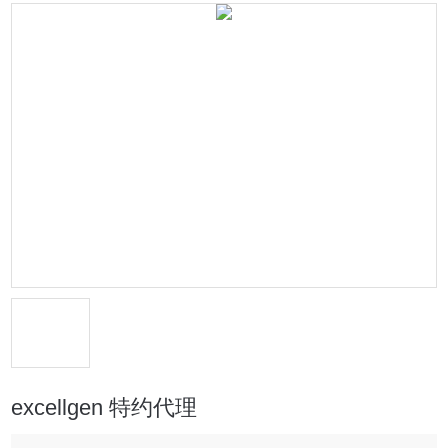
excellgen 特约代理