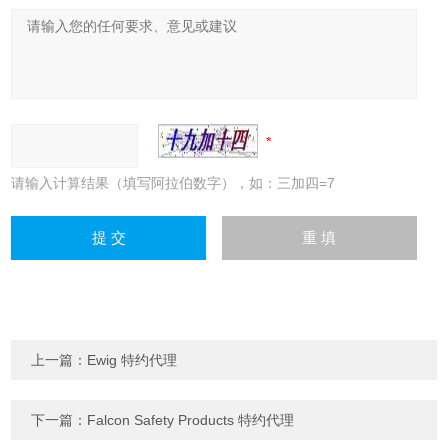
请输入计算结果（填写阿拉伯数字），如：三加四=7
上一篇：
Ewig 特约代理
下一篇：
Falcon Safety Products 特约代理