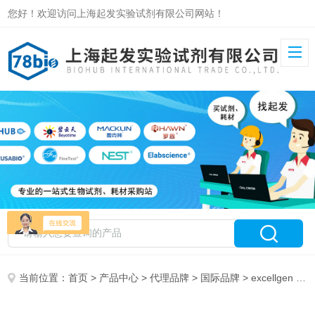
您好！欢迎访问上海起发实验试剂有限公司网站！
当前位置：
首页
>
产品中心
>
代理品牌
>
国际品牌
> excellgen 特约代理