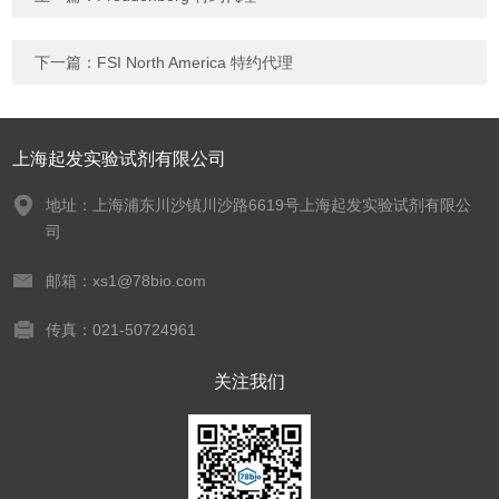
下一篇：
FSI North America 特约代理
上海起发实验试剂有限公司
地址：上海浦东川沙镇川沙路6619号上海起发实验试剂有限公
司
邮箱：xs1@78bio.com
传真：021-50724961
关注我们