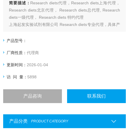
简要描述：
Research diets代理，Research diets上海代理，
Research diets北京代理， Research diets总代理, Research
diets一级代理， Research diets 特约代理
上海起发实验试剂有限公司 Research diets专业代理，具体产
品信息欢迎电询：4006551678
产品型号：
厂商性质：
代理商
更新时间：
2026-01-04
访 问 量：
5898
产品咨询
联系我们
产品分类
PRODUCT CATEGORY