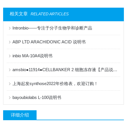
相关文章
RELATED ARTICLES
Intronbio——专注于分子生物学和诊断产品
ABP LTD ARACHIDONIC ACID 说明书
inbio MA-10A4说明书
amsbio●11914●CELLBANKER 2 细胞冻存液【产品说明书】
上海起发synthose2022年价格表，欢迎订购！
bayoubiolabs L-100说明书
详细介绍