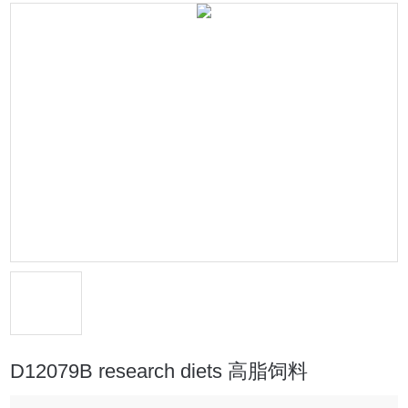
D12079B research diets 高脂饲料