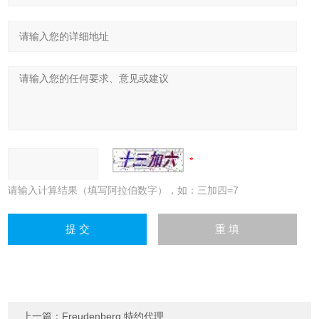
请输入计算结果（填写阿拉伯数字），如：三加四=7
上一篇：
Freudenberg 特约代理