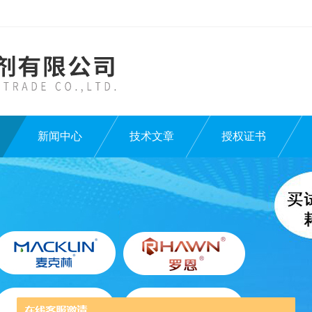
新闻中心
技术文章
授权证书