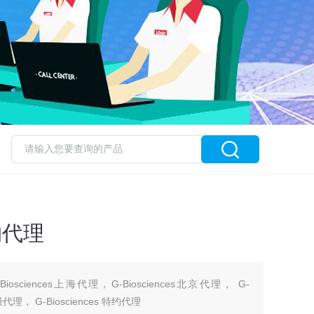
特约代理
G-Biosciences上海代理，G-Biosciences北京代理， G-
s一级代理， G-Biosciences 特约代理