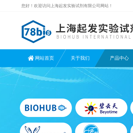
您好！欢迎访问上海起发实验试剂有限公司网站！
网站首页
关于我们
产品中心