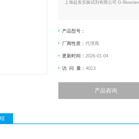
上海起发实验试剂有限公司 G-Bioscie
产品型号：
厂商性质：
代理商
更新时间：
2026-01-04
访 问 量：
4013
产品咨询
绍