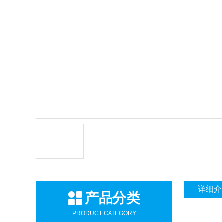
详细介
产品分类
PRODUCT CATEGORY