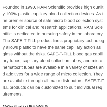
Founded in 1990, RAM Scientific provides high qualit
y 100% plastic capillary blood collection devices. As t
he premier source of safe micro blood collection syst
ems for clinical and research applications, RAM Scie
ntific is dedicated to pursuing safety in the laboratory.
The SAFE-T-FILL product line’s proprietary technolog
y allows plastic to have the same capillary action as
glass without the risks. SAFE-T-FILL blood gas capill
ary tubes, capillary blood collection tubes, and micro
hematocrit tubes are available in a variety of sizes an
d additives for a wide range of micro collection. They
are available through all major distributors. SAFE-T-F
ILL products can be customized to suit individual req
uirements.
我们公司zui大优势是*的采购，