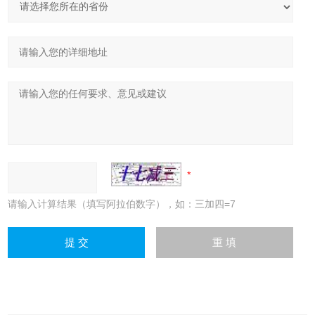
请输入计算结果（填写阿拉伯数字），如：三加四=7