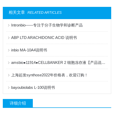
相关文章
RELATED ARTICLES
Intronbio——专注于分子生物学和诊断产品
ABP LTD ARACHIDONIC ACID 说明书
inbio MA-10A4说明书
amsbio●11914●CELLBANKER 2 细胞冻存液【产品说明书】
上海起发synthose2022年价格表，欢迎订购！
bayoubiolabs L-100说明书
详细介绍