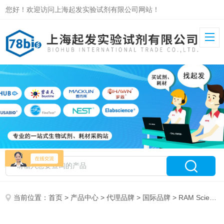
您好！欢迎访问上海起发实验试剂有限公司网站！
当前位置：
首页
>
产品中心
>
代理品牌
>
国际品牌
> RAM Scientific, Inc. 特约代理