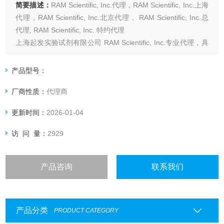
简要描述：
RAM Scientific, Inc.代理，RAM Scientific, Inc.上海
代理，RAM Scientific, Inc.北京代理， RAM Scientific, Inc.总
代理, RAM Scientific, Inc. 特约代理
上海起发实验试剂有限公司 RAM Scientific, Inc.专业代理，具
体产品信息欢迎电询：4006551678
产品型号：
厂商性质：
代理商
更新时间：
2026-01-04
访 问 量：
2929
产品咨询
联系我们
产品分类
PRODUCT CATEGORY