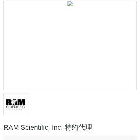
RAM Scientific, Inc. 特约代理