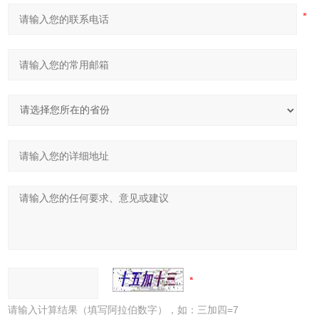
请输入计算结果（填写阿拉伯数字），如：三加四=7