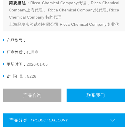
简要描述：
Ricca Chemical Company代理，Ricca Chemical
Company上海代理， Ricca Chemical Company总代理, Ricca
Chemical Company 特约代理
上海起发实验试剂有限公司 Ricca Chemical Company专业代
理，具体产品信息欢迎电询：4006551678
产品型号：
厂商性质：
代理商
更新时间：
2026-01-05
访 问 量：
5226
产品咨询
联系我们
产品分类
PRODUCT CATEGORY