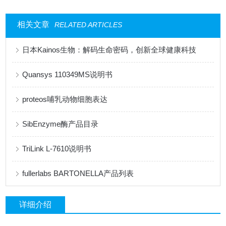
相关文章
RELATED ARTICLES
日本Kainos生物：解码生命密码，创新全球健康科技
Quansys 110349MS说明书
proteos哺乳动物细胞表达
SibEnzyme酶产品目录
TriLink L-7610说明书
fullerlabs BARTONELLA产品列表
详细介绍