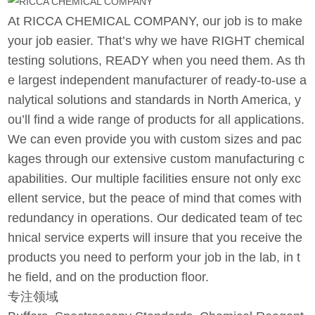
At RICCA CHEMICAL COMPANY, our job is to make
your job easier. That’s why we have RIGHT chemical
testing solutions, READY when you need them. As th
e largest independent manufacturer of ready-to-use a
nalytical solutions and standards in North America, y
ou’ll find a wide range of products for all applications.
We can even provide you with custom sizes and pac
kages through our extensive custom manufacturing c
apabilities. Our multiple facilities ensure not only exc
ellent service, but the peace of mind that comes with
redundancy in operations. Our dedicated team of tec
hnical service experts will insure that you receive the
products you need to perform your job in the lab, in t
he field, and on the production floor.
专注领域