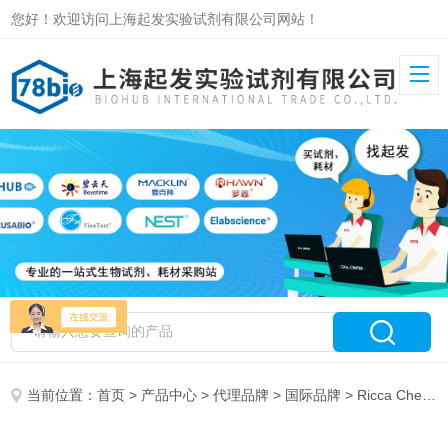
您好！欢迎访问上海起发实验试剂有限公司网站！
当前位置：
首页
>
产品中心
>
代理品牌
>
国际品牌
> Ricca Chemical Company 特约代理