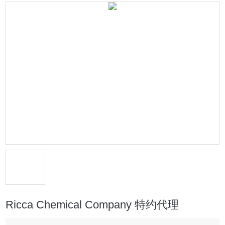
Ricca Chemical Company 特约代理