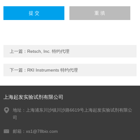
上一篇：
Retsch, Inc. 特约代理
下一篇：
RKI Instruments 特约代理
上海起发实验试剂有限公司
地址：上海浦东川沙镇川沙路6619号上海起发实验试剂有限公
司
邮箱：xs1@78bio.com