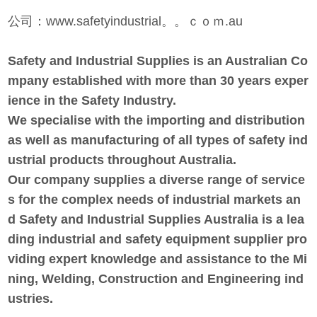
公司：www.safetyindustrial。。ｃｏｍ.au
Safety and Industrial Supplies is an Australian Co
mpany established with more than 30 years exper
ience in the Safety Industry.
We specialise with the importing and distribution
as well as manufacturing of all types of safety ind
ustrial products throughout Australia.
Our company supplies a diverse range of service
s for the complex needs of industrial markets an
d
Safety and Industrial Supplies Australia is a lea
ding industrial and safety equipment supplier pro
viding expert knowledge and assistance to the Mi
ning, Welding, Construction
and Engineering ind
ustries.