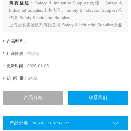
简要描述：
Safety & Industrial Supplies代理，Safety &
Industrial Supplies上海代理， Safety & Industrial Supplies总
代理, Safety & Industrial Supplies
上海起发实验试剂有限公司 Safety & Industrial Supplies专业
代理，具体产品信息欢迎电询：4006551678
产品型号：
厂商性质：
代理商
更新时间：
2026-01-05
访 问 量：
2402
产品咨询
联系我们
产品分类
PRODUCT CATEGORY