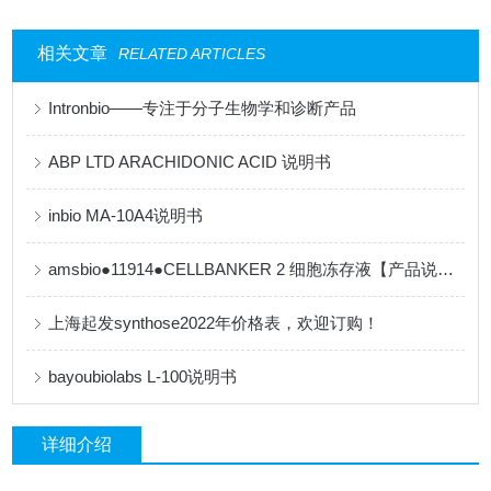
相关文章
RELATED ARTICLES
Intronbio——专注于分子生物学和诊断产品
ABP LTD ARACHIDONIC ACID 说明书
inbio MA-10A4说明书
amsbio●11914●CELLBANKER 2 细胞冻存液【产品说明书】
上海起发synthose2022年价格表，欢迎订购！
bayoubiolabs L-100说明书
详细介绍