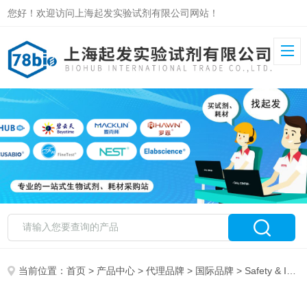
您好！欢迎访问上海起发实验试剂有限公司网站！
当前位置：
首页
>
产品中心
>
代理品牌
>
国际品牌
> Safety & Industrial Supplies 特约代理