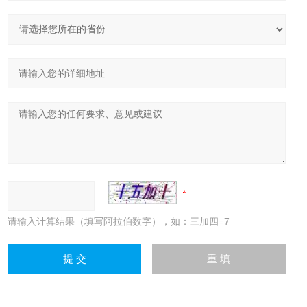
请输入计算结果（填写阿拉伯数字），如：三加四=7