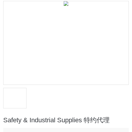
Safety & Industrial Supplies 特约代理