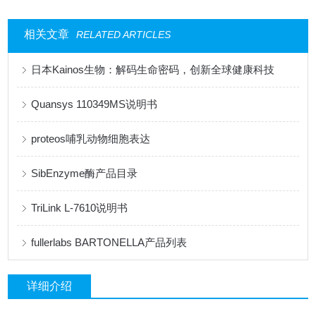
相关文章
RELATED ARTICLES
日本Kainos生物：解码生命密码，创新全球健康科技
Quansys 110349MS说明书
proteos哺乳动物细胞表达
SibEnzyme酶产品目录
TriLink L-7610说明书
fullerlabs BARTONELLA产品列表
详细介绍