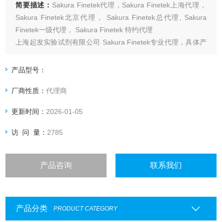
简要描述：
Sakura Finetek代理，Sakura Finetek上海代理，
Sakura Finetek北京代理， Sakura Finetek总代理, Sakura
Finetek一级代理， Sakura Finetek 特约代理
上海起发实验试剂有限公司 Sakura Finetek专业代理，具体产
品信息欢迎电询：4006551678
产品型号：
厂商性质：
代理商
更新时间：
2026-01-05
访 问 量：
2785
产品咨询
联系我们
产品分类
PRODUCT CATEGORY