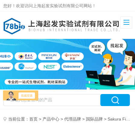
您好！欢迎访问上海起发实验试剂有限公司网站！
当前位置：
首页
>
产品中心
>
代理品牌
>
国际品牌
> Sakura Finetek 特约代理