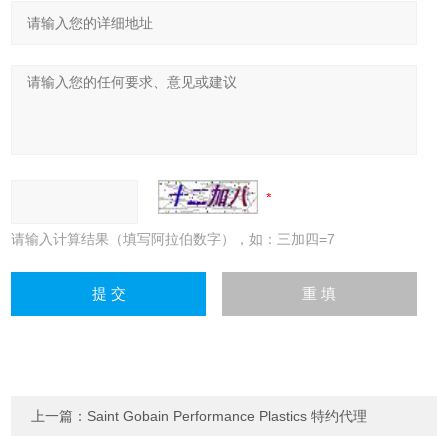
请输入计算结果（填写阿拉伯数字），如：三加四=7
上一篇：
Saint Gobain Performance Plastics 特约代理