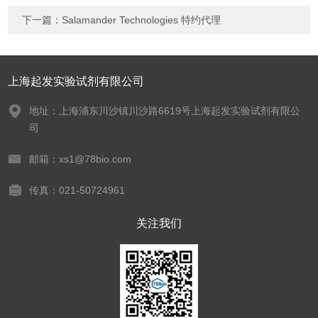
下一篇：
Salamander Technologies 特约代理
上海起发实验试剂有限公司
地址：上海浦东川沙镇川沙路6619号上海起发实验试剂有限公
司
邮箱：xs1@78bio.com
传真：021-50724961
关注我们