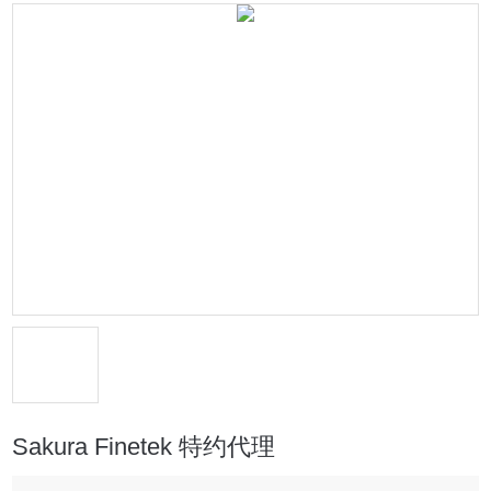
Sakura Finetek 特约代理