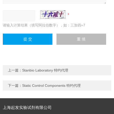
请输入计算结果（填写阿拉伯数字），如：三加四=7
上一篇：
Stanbio Laboratory 特约代理
下一篇：
Static Control Components 特约代理
上海起发实验试剂有限公司