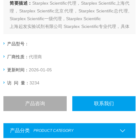
简要描述：
Starplex Scientific代理，Starplex Scientific上海代
理，Starplex Scientific北京代理，Starplex Scientific总代理,
Starplex Scientific一级代理，Starplex Scientific
上海起发实验试剂有限公司 Starplex Scientific专业代理，具体
产品信息欢迎电询：4006551678
产品型号：
厂商性质：
代理商
更新时间：
2026-01-05
访 问 量：
3234
产品咨询
联系我们
产品分类
PRODUCT CATEGORY