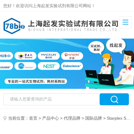
您好！欢迎访问上海起发实验试剂有限公司网站！
当前位置：
首页
>
产品中心
>
代理品牌
>
国际品牌
> Starplex Scientific 特约代理