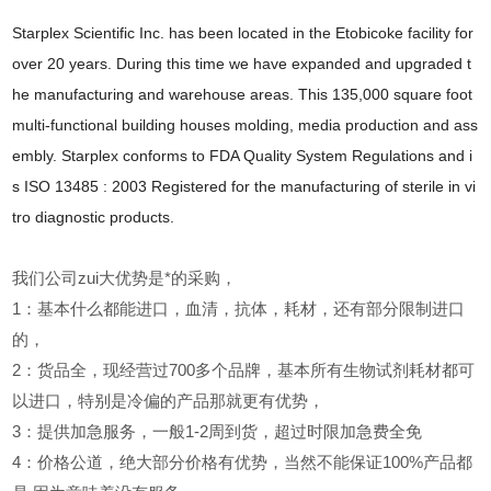
Starplex Scientific Inc. has been located in the Etobicoke facility for
over 20 years. During this time we have expanded and upgraded t
he manufacturing and warehouse areas. This 135,000 square foot
multi-functional building houses molding, media production and ass
embly. Starplex conforms to FDA Quality System Regulations and i
s ISO 13485 : 2003 Registered for the manufacturing of sterile in vi
tro diagnostic products.
我们公司zui大优势是*的采购，
1
：基本什么都能进口，血清，抗体，耗材，还有部分限制进口
的，
2
：货品全，现经营过700多个品牌，基本所有生物试剂耗材都可
以进口，特别是冷偏的产品那就更有优势，
3
：提供加急服务，一般1-2周到货，超过时限加急费全免
4
：价格公道，绝大部分价格有优势，当然不能保证100%产品都