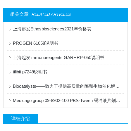
相关文章
RELATED ARTICLES
上海起发Ethosbiosciences2021年价格表
PROGEN 61058说明书
上海起发immunoreagents GARHRP-050说明书
tilibit p7249说明书
Biocatalysts——致力于提供高质量的酶和生物催化解决方案
Medicago group 09-8902-100 PBS-Tween 缓冲液片剂说明书
详细介绍