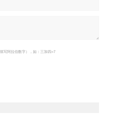
填写阿拉伯数字），如：三加四=7