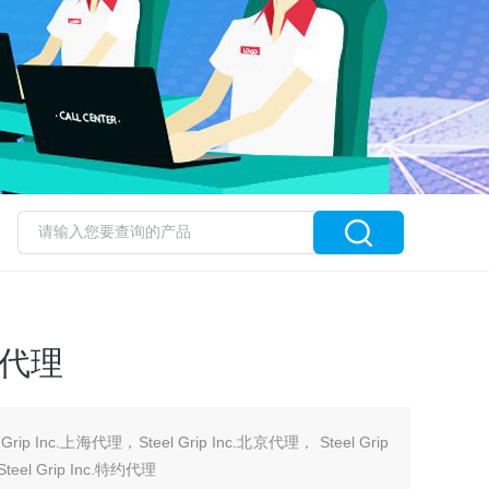
特约代理
l Grip Inc.上海代理，Steel Grip Inc.北京代理， Steel Grip
Steel Grip Inc.特约代理