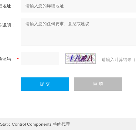
细地址：
充说明：
验证码：
请输入计算结果（
Static Control Components 特约代理