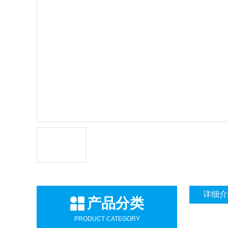
详细介
产品分类
PRODUCT CATEGORY