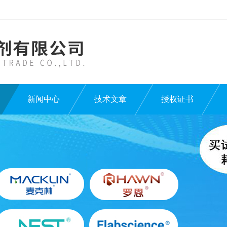
新闻中心
技术文章
授权证书