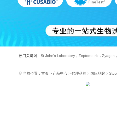
热门关键词：
St John's Laboratory，Zeptometrix，Zyagen，Dbiosys ，Fn-T
当前位置：
首页
>
产品中心
>
代理品牌
>
国际品牌
> Stee