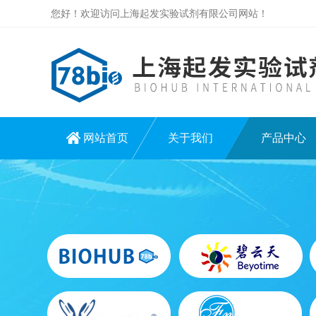
您好！欢迎访问上海起发实验试剂有限公司网站！
网站首页
关于我们
产品中心