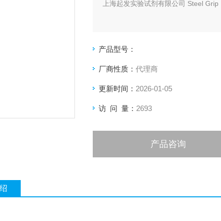
上海起发实验试剂有限公司 Steel Gri
产品型号：
厂商性质：
代理商
更新时间：
2026-01-05
访 问 量：
2693
产品咨询
绍