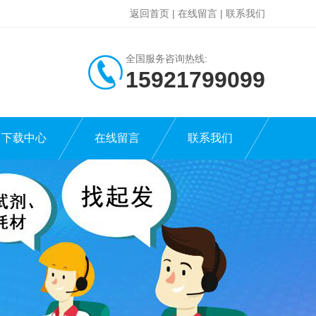
返回首页
|
在线留言
|
联系我们
全国服务咨询热线:
15921799099
下载中心
在线留言
联系我们