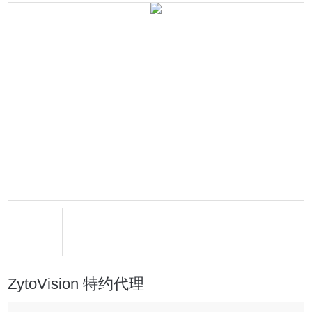
ZytoVision 特约代理