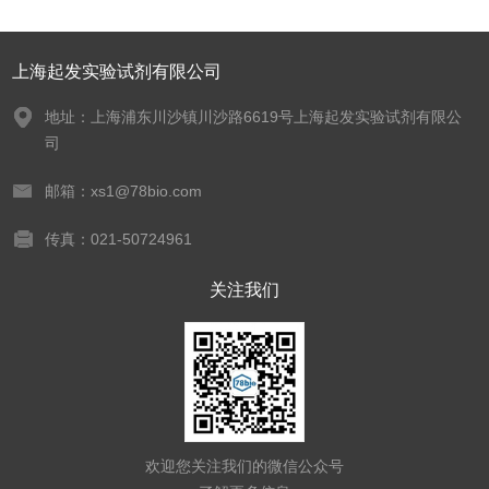
上海起发实验试剂有限公司
地址：上海浦东川沙镇川沙路6619号上海起发实验试剂有限公
司
邮箱：xs1@78bio.com
传真：021-50724961
关注我们
欢迎您关注我们的微信公众号