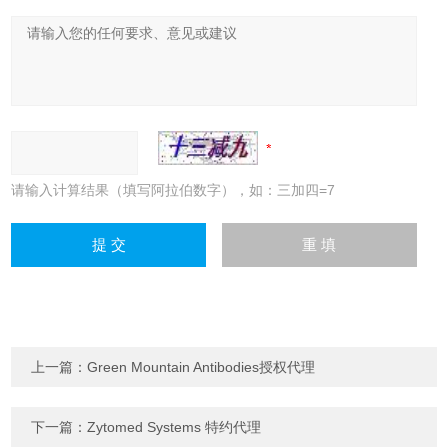
请输入计算结果（填写阿拉伯数字），如：三加四=7
上一篇：
Green Mountain Antibodies授权代理
下一篇：
Zytomed Systems 特约代理