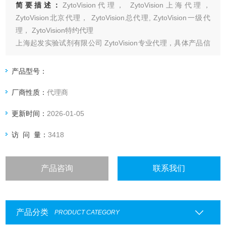
简要描述：
ZytoVision代理， ZytoVision上海代理，
ZytoVision北京代理， ZytoVision总代理, ZytoVision一级代
理， ZytoVision特约代理
上海起发实验试剂有限公司 ZytoVision专业代理，具体产品信
息欢迎电询：4006551678
产品型号：
厂商性质：
代理商
更新时间：
2026-01-05
访 问 量：
3418
产品咨询
联系我们
产品分类
PRODUCT CATEGORY