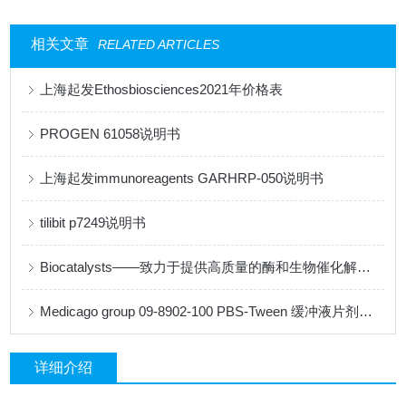
相关文章
RELATED ARTICLES
上海起发Ethosbiosciences2021年价格表
PROGEN 61058说明书
上海起发immunoreagents GARHRP-050说明书
tilibit p7249说明书
Biocatalysts——致力于提供高质量的酶和生物催化解决方案
Medicago group 09-8902-100 PBS-Tween 缓冲液片剂说明书
详细介绍