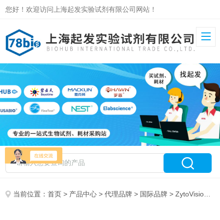
您好！欢迎访问上海起发实验试剂有限公司网站！
当前位置：
首页
>
产品中心
>
代理品牌
>
国际品牌
> ZytoVision 特约代理