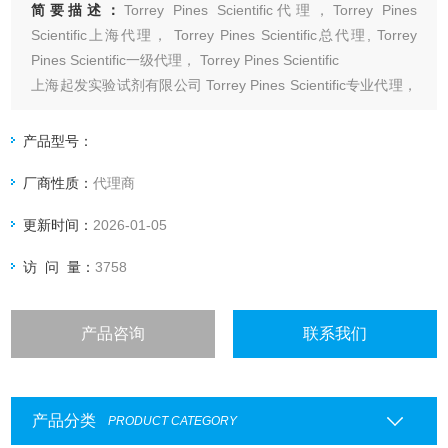
简要描述：
Torrey Pines Scientific代理，Torrey Pines
Scientific上海代理， Torrey Pines Scientific总代理, Torrey
Pines Scientific一级代理， Torrey Pines Scientific
上海起发实验试剂有限公司 Torrey Pines Scientific专业代理，
具体产品信息欢迎电询：4006551678
产品型号：
厂商性质：
代理商
更新时间：
2026-01-05
访 问 量：
3758
产品咨询
联系我们
产品分类
PRODUCT CATEGORY