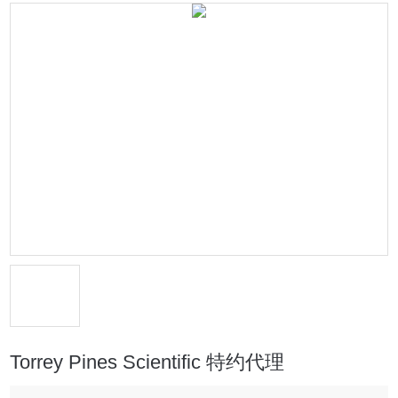
Torrey Pines Scientific 特约代理