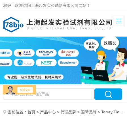
您好！欢迎访问上海起发实验试剂有限公司网站！
当前位置：
首页
>
产品中心
>
代理品牌
>
国际品牌
> Torrey Pines Scientific 特约代理