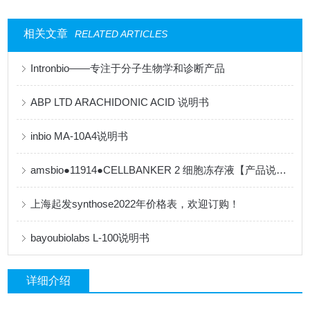
相关文章
RELATED ARTICLES
Intronbio——专注于分子生物学和诊断产品
ABP LTD ARACHIDONIC ACID 说明书
inbio MA-10A4说明书
amsbio●11914●CELLBANKER 2 细胞冻存液【产品说明书】
上海起发synthose2022年价格表，欢迎订购！
bayoubiolabs L-100说明书
详细介绍