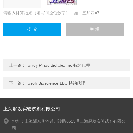
请输入计算结果（填写阿拉伯数字），如：三加四=7
上一篇：
Torrey Pines Biolabs, Inc 特约代理
下一篇：
Tosoh Bioscience LLC 特约代理
上海起发实验试剂有限公司
地址：上海浦东川沙镇川沙路6619号上海起发实验试剂有限公
司