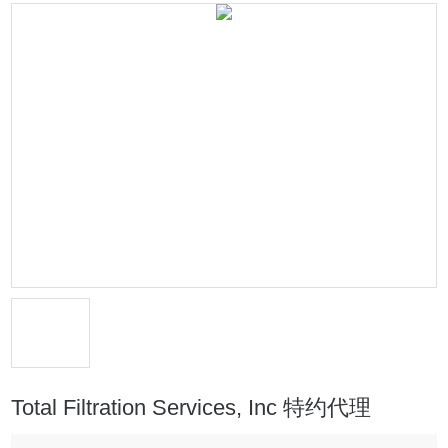
Total Filtration Services, Inc 特约代理