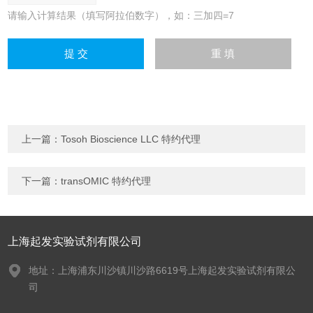
请输入计算结果（填写阿拉伯数字），如：三加四=7
上一篇：
Tosoh Bioscience LLC 特约代理
下一篇：
transOMIC 特约代理
上海起发实验试剂有限公司
地址：上海浦东川沙镇川沙路6619号上海起发实验试剂有限公
司