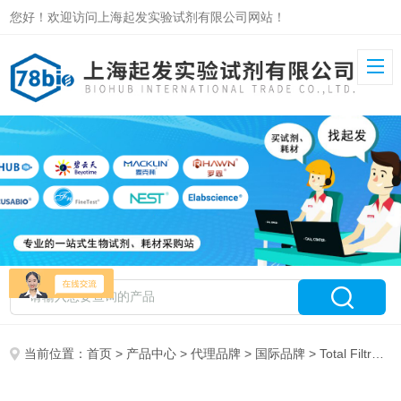
您好！欢迎访问上海起发实验试剂有限公司网站！
当前位置：
首页
>
产品中心
>
代理品牌
>
国际品牌
> Total Filtration Services, Inc 特约代理