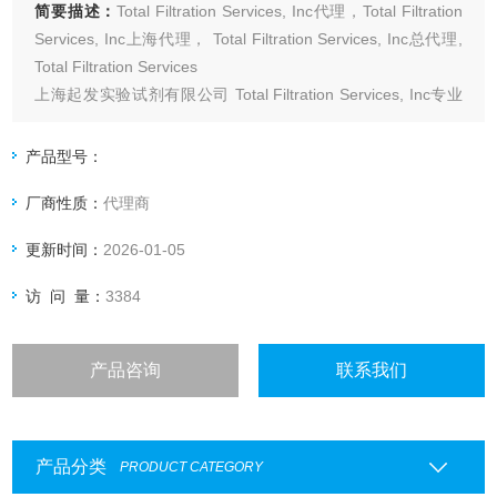
简要描述：
Total Filtration Services, Inc代理，Total Filtration
Services, Inc上海代理， Total Filtration Services, Inc总代理,
Total Filtration Services
上海起发实验试剂有限公司 Total Filtration Services, Inc专业
代理，具体产品信息欢迎电询：4006551678
产品型号：
厂商性质：
代理商
更新时间：
2026-01-05
访 问 量：
3384
产品咨询
联系我们
产品分类
PRODUCT CATEGORY