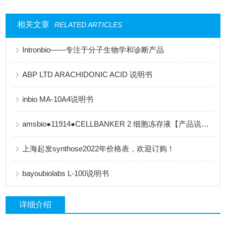
相关文章
RELATED ARTICLES
Intronbio——专注于分子生物学和诊断产品
ABP LTD ARACHIDONIC ACID 说明书
inbio MA-10A4说明书
amsbio●11914●CELLBANKER 2 细胞冻存液【产品说明书】
上海起发synthose2022年价格表，欢迎订购！
bayoubiolabs L-100说明书
详细介绍