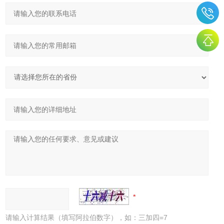
请输入计算结果（填写阿拉伯数字），如：三加四=7