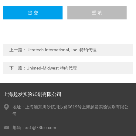
上一篇：
Ultratech International, Inc. 特约代理
下一篇：
Unimed-Midwest 特约代理
上海起发实验试剂有限公司
地址：上海浦东川沙镇川沙路6619号上海起发实验试剂有限公
司
邮箱：xs1@78bio.com