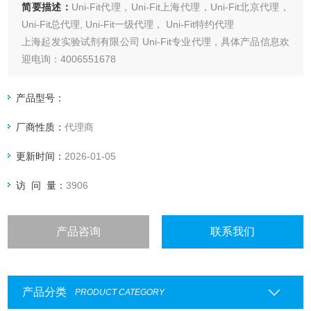
简要描述：
Uni-Fit代理，Uni-Fit上海代理，Uni-Fit北京代理，
Uni-Fit总代理, Uni-Fit一级代理， Uni-Fit特约代理
上海起发实验试剂有限公司 Uni-Fit专业代理，具体产品信息欢
迎电询：4006551678
产品型号：
厂商性质：
代理商
更新时间：
2026-01-05
访 问 量：
3906
产品咨询
联系我们
产品分类
PRODUCT CATEGORY