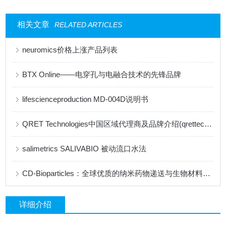
相关文章
RELATED ARTICLES
neuromics价格上涨产品列表
BTX Online——电穿孔与电融合技术的先锋品牌
lifescienceproduction MD-004D说明书
QRET Technologies中国区域代理商及品牌介绍(qrettech特约代理)
salimetrics ​SALIVABIO 被动流口水法
CD-Bioparticles：全球优质的纳米药物递送与生物材料研发平台
详细介绍