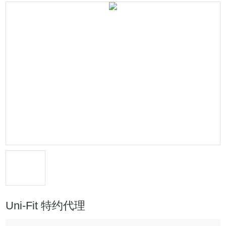
Uni-Fit 特约代理