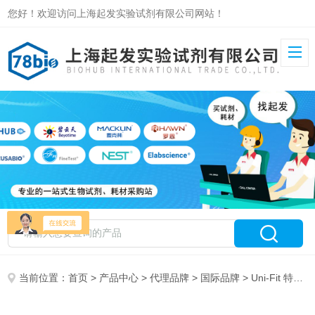
您好！欢迎访问上海起发实验试剂有限公司网站！
当前位置：
首页
>
产品中心
>
代理品牌
>
国际品牌
> Uni-Fit 特约代理