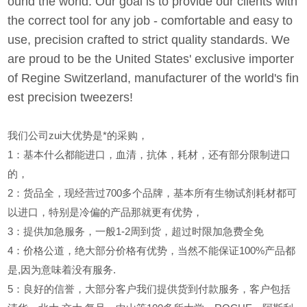
ound the world. Our goal is to provide our clients with
the correct tool for any job - comfortable and easy to
use, precision crafted to strict quality standards. We
are proud to be the United States' exclusive importer
of Regine Switzerland, manufacturer of the world's fin
est precision tweezers!
我们公司zui大优势是*的采购，
1
：基本什么都能进口，血清，抗体，耗材，还有部分限制进口
的，
2
：货品全，现经营过700多个品牌，基本所有生物试剂耗材都可
以进口，特别是冷偏的产品那就更有优势，
3
：提供加急服务，一般1-2周到货，超过时限加急费全免
4
：价格公道，绝大部分价格有优势，当然不能保证100%产品都
是,因为意味着没有服务.
5
：良好的信誉，大部分客户我们提供货到付款服务，客户包括